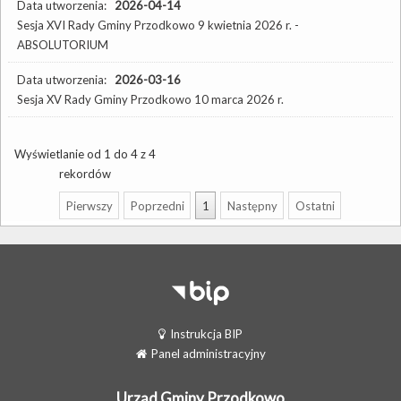
Data utworzenia:
2026-04-14
Sesja XVI Rady Gminy Przodkowo 9 kwietnia 2026 r. -
ABSOLUTORIUM
Data utworzenia:
2026-03-16
Sesja XV Rady Gminy Przodkowo 10 marca 2026 r.
Wyświetlanie od 1 do 4 z 4
rekordów
Pierwszy
Poprzedni
1
Następny
Ostatni
Instrukcja BIP
Panel administracyjny
Urząd Gminy Przodkowo