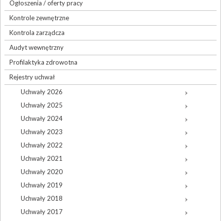
Ogłoszenia / oferty pracy
Kontrole zewnętrzne
Kontrola zarządcza
Audyt wewnętrzny
Profilaktyka zdrowotna
Rejestry uchwał
Uchwały 2026
Uchwały 2025
Uchwały 2024
Uchwały 2023
Uchwały 2022
Uchwały 2021
Uchwały 2020
Uchwały 2019
Uchwały 2018
Uchwały 2017