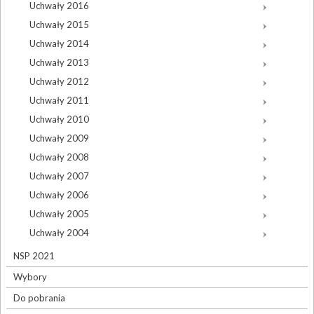
Uchwały 2016
Uchwały 2015
Uchwały 2014
Uchwały 2013
Uchwały 2012
Uchwały 2011
Uchwały 2010
Uchwały 2009
Uchwały 2008
Uchwały 2007
Uchwały 2006
Uchwały 2005
Uchwały 2004
NSP 2021
Wybory
Do pobrania