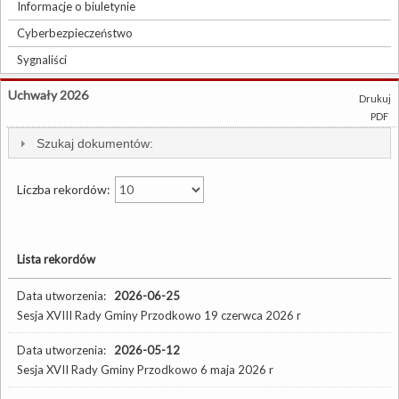
Informacje o biuletynie
Cyberbezpieczeństwo
Sygnaliści
Uchwały 2026
Drukuj
PDF
Szukaj dokumentów:
Liczba rekordów:
Lista rekordów
Data utworzenia:
2026-06-25
Sesja XVIII Rady Gminy Przodkowo 19 czerwca 2026 r
Data utworzenia:
2026-05-12
Sesja XVII Rady Gminy Przodkowo 6 maja 2026 r