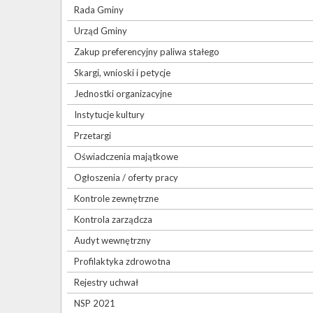
Rada Gminy
Urząd Gminy
Zakup preferencyjny paliwa stałego
Skargi, wnioski i petycje
Jednostki organizacyjne
Instytucje kultury
Przetargi
Oświadczenia majątkowe
Ogłoszenia / oferty pracy
Kontrole zewnętrzne
Kontrola zarządcza
Audyt wewnętrzny
Profilaktyka zdrowotna
Rejestry uchwał
NSP 2021