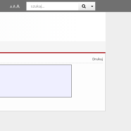
Drukuj