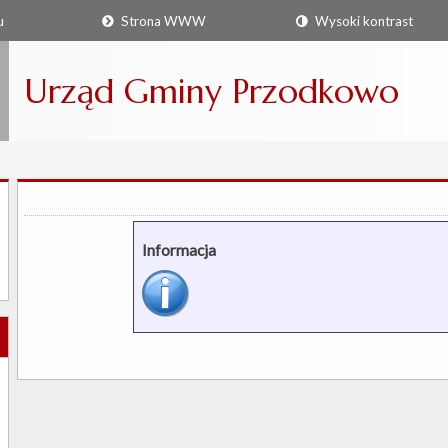
u
Strona WWW
Wysoki kontrast
Urząd Gminy Przodkowo
Informacja