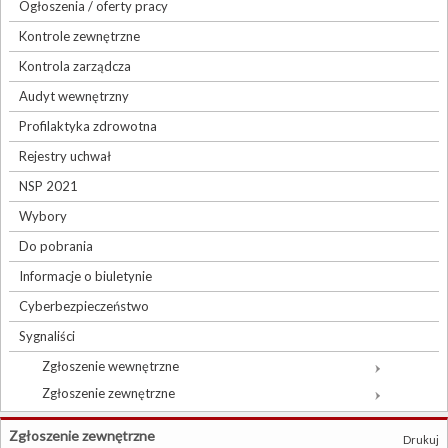
Ogłoszenia / oferty pracy
Kontrole zewnętrzne
Kontrola zarządcza
Audyt wewnętrzny
Profilaktyka zdrowotna
Rejestry uchwał
NSP 2021
Wybory
Do pobrania
Informacje o biuletynie
Cyberbezpieczeństwo
Sygnaliści
Zgłoszenie wewnętrzne
Zgłoszenie zewnętrzne
Zgłoszenie zewnętrzne
Drukuj