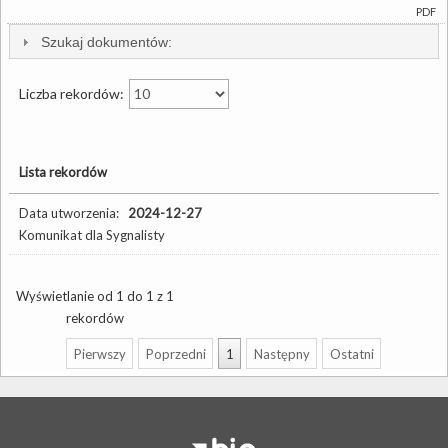
PDF
Szukaj dokumentów:
Liczba rekordów:
Lista rekordów
Data utworzenia:
2024-12-27
Komunikat dla Sygnalisty
Wyświetlanie od 1 do 1 z 1
rekordów
Pierwszy
Poprzedni
1
Następny
Ostatni