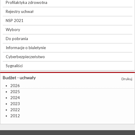
Profilaktyka zdrowotna
Rejestry uchwał
NSP 2021
Wybory
Do pobrania
Informacje o biuletynie
Cyberbezpieczeństwo
Sygnaliści
Budżet - uchwały
Drukuj
2026
2025
2024
2023
2022
2012