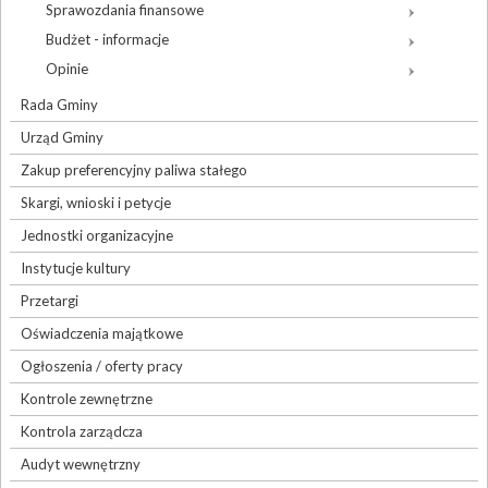
Sprawozdania finansowe
Budżet - informacje
Opinie
Rada Gminy
Urząd Gminy
Zakup preferencyjny paliwa stałego
Skargi, wnioski i petycje
Jednostki organizacyjne
Instytucje kultury
Przetargi
Oświadczenia majątkowe
Ogłoszenia / oferty pracy
Kontrole zewnętrzne
Kontrola zarządcza
Audyt wewnętrzny