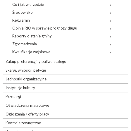
Co i jak w urzędzie
Środowisko
Regulamin
Opinia RIO w sprawie prognozy długu
Raporty o stanie gminy
Zgromadzenia
Kwalifikacja wojskowa
Zakup preferencyjny paliwa stałego
Skargi, wnioski i petycje
Jednostki organizacyjne
Instytucje kultury
Przetargi
Oświadczenia majątkowe
Ogłoszenia / oferty pracy
Kontrole zewnętrzne