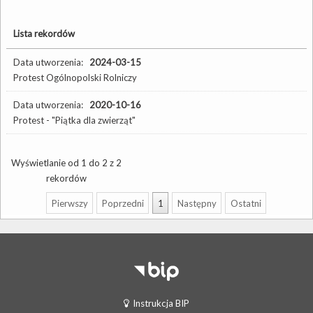
Lista rekordów
Data utworzenia:
2024-03-15
Protest Ogólnopolski Rolniczy
Data utworzenia:
2020-10-16
Protest - "Piątka dla zwierząt"
Wyświetlanie od 1 do 2 z 2
rekordów
Pierwszy
Poprzedni
1
Następny
Ostatni
Instrukcja BIP