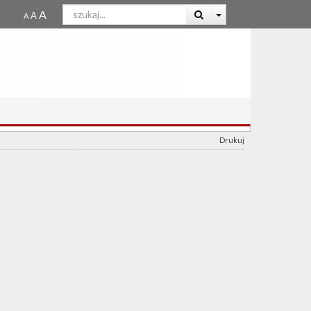
Drukuj