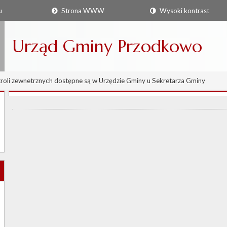
u
Strona WWW
Wysoki kontrast
Urząd Gminy Przodkowo
roli zewnetrznych dostępne są w Urzędzie Gminy u Sekretarza Gminy