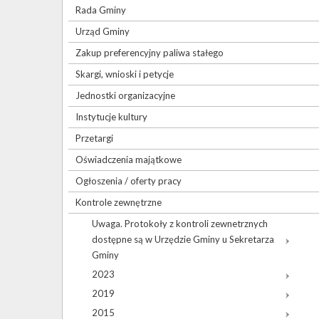
Rada Gminy
Urząd Gminy
Zakup preferencyjny paliwa stałego
Skargi, wnioski i petycje
Jednostki organizacyjne
Instytucje kultury
Przetargi
Oświadczenia majątkowe
Ogłoszenia / oferty pracy
Kontrole zewnętrzne
Uwaga. Protokoły z kontroli zewnetrznych
dostępne są w Urzędzie Gminy u Sekretarza
Gminy
2023
2019
2015