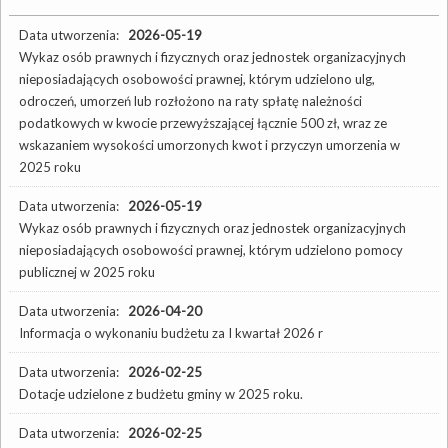
Data utworzenia:
2026-05-19
Wykaz osób prawnych i fizycznych oraz jednostek organizacyjnych
nieposiadających osobowości prawnej, którym udzielono ulg,
odroczeń, umorzeń lub rozłożono na raty spłatę należności
podatkowych w kwocie przewyższającej łącznie 500 zł, wraz ze
wskazaniem wysokości umorzonych kwot i przyczyn umorzenia w
2025 roku
Data utworzenia:
2026-05-19
Wykaz osób prawnych i fizycznych oraz jednostek organizacyjnych
nieposiadających osobowości prawnej, którym udzielono pomocy
publicznej w 2025 roku
Data utworzenia:
2026-04-20
Informacja o wykonaniu budżetu za I kwartał 2026 r
Data utworzenia:
2026-02-25
Dotacje udzielone z budżetu gminy w 2025 roku.
Data utworzenia:
2026-02-25