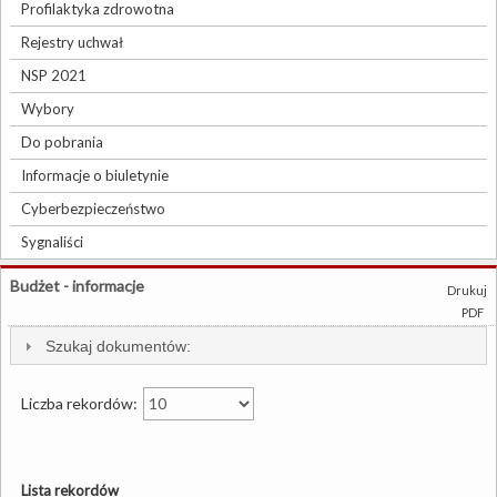
Profilaktyka zdrowotna
Rejestry uchwał
NSP 2021
Wybory
Do pobrania
Informacje o biuletynie
Cyberbezpieczeństwo
Sygnaliści
Budżet - informacje
Drukuj
PDF
Szukaj dokumentów:
Liczba rekordów:
Lista rekordów