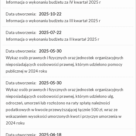
Informacja o wykonaniu budżetu za IV kwartał 2025 r
Data utworzenia:
2025-10-22
Informacja o wykonaniu budżetu za III kwartał 2025 r
Data utworzenia:
2025-07-22
Informacja o wykonaniu budżetu za II kwartał 2025 r
Data utworzenia:
2025-05-30
Wykaz osób prawnych i fizycznych oraz jednostek organizacyjnych
nieposiadających osobowości prawnej, którym udzielono pomocy
publicznej w 2024 roku
Data utworzenia:
2025-05-30
Wykaz osób prawnych i fizycznych oraz jednostek organizacyjnych
nieposiadających osobowości prawnej, którym udzielono ulg,
odroczeń, umorzeń lub rozłożono na raty spłatę należności
podatkowych w kwocie przewyższającej łącznie 500 zł, wraz ze
wskazaniem wysokości umorzonych kwot i przyczyn umorzenia w
2024 roku
Data utworzenia:
2025-04-18