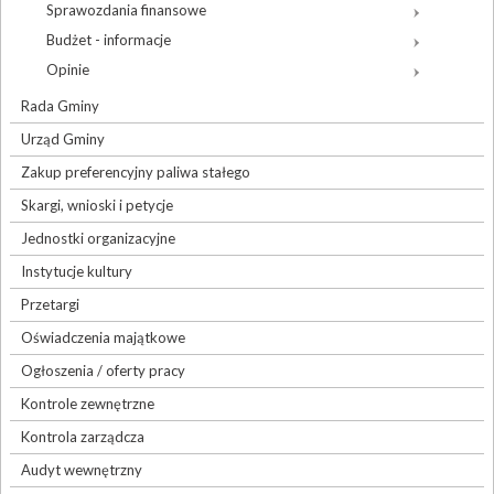
Sprawozdania finansowe
Budżet - informacje
Opinie
Rada Gminy
Urząd Gminy
Zakup preferencyjny paliwa stałego
Skargi, wnioski i petycje
Jednostki organizacyjne
Instytucje kultury
Przetargi
Oświadczenia majątkowe
Ogłoszenia / oferty pracy
Kontrole zewnętrzne
Kontrola zarządcza
Audyt wewnętrzny