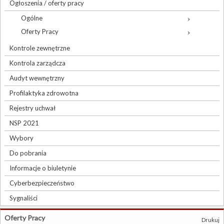
Ogłoszenia / oferty pracy
Ogólne
Oferty Pracy
Kontrole zewnętrzne
Kontrola zarządcza
Audyt wewnętrzny
Profilaktyka zdrowotna
Rejestry uchwał
NSP 2021
Wybory
Do pobrania
Informacje o biuletynie
Cyberbezpieczeństwo
Sygnaliści
Oferty Pracy
Drukuj