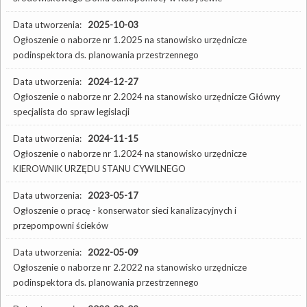
Data utworzenia:
2025-10-03
Ogłoszenie o naborze nr 1.2025 na stanowisko urzędnicze
podinspektora ds. planowania przestrzennego
Data utworzenia:
2024-12-27
Ogłoszenie o naborze nr 2.2024 na stanowisko urzędnicze Główny
specjalista do spraw legislacji
Data utworzenia:
2024-11-15
Ogłoszenie o naborze nr 1.2024 na stanowisko urzędnicze
KIEROWNIK URZĘDU STANU CYWILNEGO
Data utworzenia:
2023-05-17
Ogłoszenie o pracę - konserwator sieci kanalizacyjnych i
przepompowni ścieków
Data utworzenia:
2022-05-09
Ogłoszenie o naborze nr 2.2022 na stanowisko urzędnicze
podinspektora ds. planowania przestrzennego