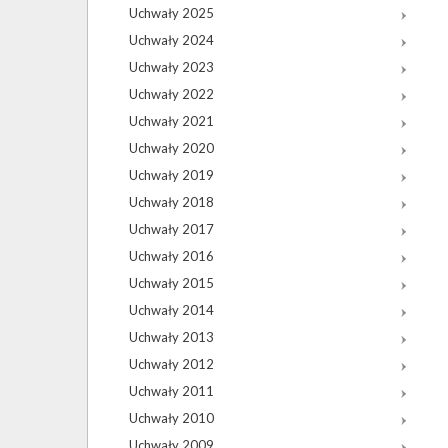
Uchwały 2025
Uchwały 2024
Uchwały 2023
Uchwały 2022
Uchwały 2021
Uchwały 2020
Uchwały 2019
Uchwały 2018
Uchwały 2017
Uchwały 2016
Uchwały 2015
Uchwały 2014
Uchwały 2013
Uchwały 2012
Uchwały 2011
Uchwały 2010
Uchwały 2009