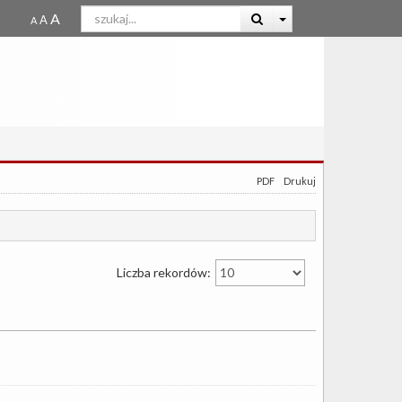
PDF
Drukuj
Liczba rekordów: