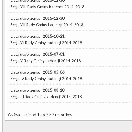
Data utworzenia:
2015-12-30
Sesja VIII Rady Gminy kadencji 2014-2018
Data utworzenia:
2015-12-30
Sesja VII Rady Gminy kadencji 2014-2018
Data utworzenia:
2015-10-21
Sesja VI Rady Gminy kadencji 2014-2018
Data utworzenia:
2015-07-01
Sesja V Rady Gminy kadencji 2014-2018
Data utworzenia:
2015-05-06
Sesja IV Rady Gminy kadencji 2014-2018
Data utworzenia:
2015-03-18
Sesja III Rady Gminy kadencji 2014-2018
Wyświetlanie od 1 do 7 z 7 rekordów