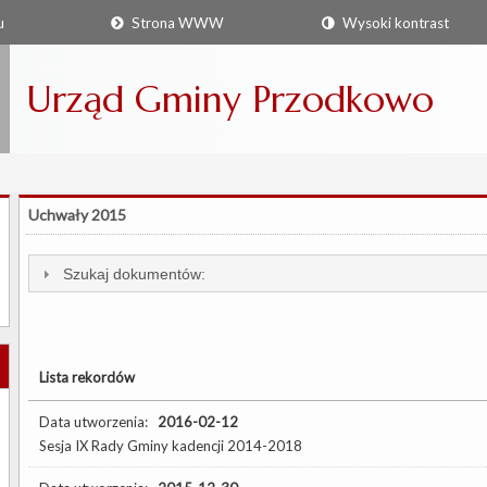
u
Strona WWW
Wysoki kontrast
Urząd Gminy Przodkowo
Uchwały 2015
Szukaj dokumentów:
Lista rekordów
Data utworzenia:
2016-02-12
Sesja IX Rady Gminy kadencji 2014-2018