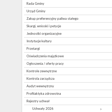
Rada Gminy
Urząd Gminy
Zakup preferencyjny paliwa stałego
Skargi, wnioski i petycje
Jednostki organizacyjne
Instytucje kultury
Przetargi
Oświadczenia majątkowe
Ogłoszenia / oferty pracy
Kontrole zewnętrzne
Kontrola zarządcza
Audyt wewnętrzny
Profilaktyka zdrowotna
Rejestry uchwał
Uchwały 2026