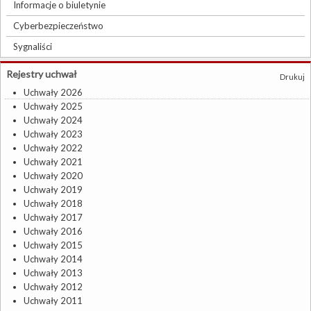
Informacje o biuletynie
Cyberbezpieczeństwo
Sygnaliści
Rejestry uchwał
Drukuj
Uchwały 2026
Uchwały 2025
Uchwały 2024
Uchwały 2023
Uchwały 2022
Uchwały 2021
Uchwały 2020
Uchwały 2019
Uchwały 2018
Uchwały 2017
Uchwały 2016
Uchwały 2015
Uchwały 2014
Uchwały 2013
Uchwały 2012
Uchwały 2011