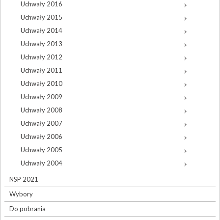
Uchwały 2016
Uchwały 2015
Uchwały 2014
Uchwały 2013
Uchwały 2012
Uchwały 2011
Uchwały 2010
Uchwały 2009
Uchwały 2008
Uchwały 2007
Uchwały 2006
Uchwały 2005
Uchwały 2004
NSP 2021
Wybory
Do pobrania