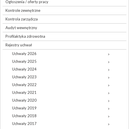
Ogłoszenia / oferty pracy
Kontrole zewnętrzne
Kontrola zarządcza
Audyt wewnętrzny
Profilaktyka zdrowotna
Rejestry uchwał
Uchwały 2026
Uchwały 2025
Uchwały 2024
Uchwały 2023
Uchwały 2022
Uchwały 2021
Uchwały 2020
Uchwały 2019
Uchwały 2018
Uchwały 2017