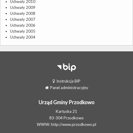
Uchwały 2010
Uchwały 2009
Uchwały 2008
Uchwały 2007
Uchwały 2006
Uchwały 2005
Uchwały 2004
Instrukcja BIP
Panel administracyjny
Urząd Gminy Przodkowo
Kartuska 21
83-304 Przodkowo
WWW:
http://www.przodkowo.pl