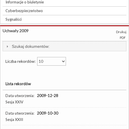
Informacje o biuletynie
Cyberbezpieczeństwo
Sygnaliści
Uchwały 2009
Drukuj
PDF
Szukaj dokumentów:
Liczba rekordów:
Lista rekordów
Data utworzenia:
2009-12-28
Sesja XXIV
Data utworzenia:
2009-10-30
Sesja XXIII