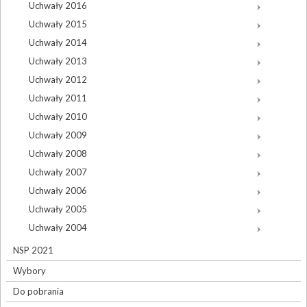
Uchwały 2016
Uchwały 2015
Uchwały 2014
Uchwały 2013
Uchwały 2012
Uchwały 2011
Uchwały 2010
Uchwały 2009
Uchwały 2008
Uchwały 2007
Uchwały 2006
Uchwały 2005
Uchwały 2004
NSP 2021
Wybory
Do pobrania