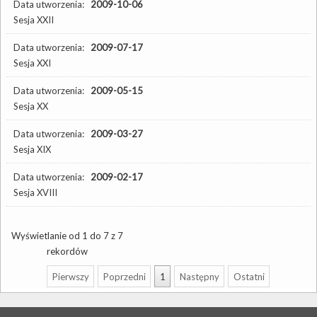
Data utworzenia:
2009-10-06
Sesja XXII
Data utworzenia:
2009-07-17
Sesja XXI
Data utworzenia:
2009-05-15
Sesja XX
Data utworzenia:
2009-03-27
Sesja XIX
Data utworzenia:
2009-02-17
Sesja XVIII
Wyświetlanie od 1 do 7 z 7
rekordów
Pierwszy
Poprzedni
1
Następny
Ostatni