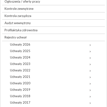
Ogłoszenia / oferty pracy
Kontrole zewnętrzne
Kontrola zarządcza
Audyt wewnętrzny
Profilaktyka zdrowotna
Rejestry uchwał
Uchwały 2026
Uchwały 2025
Uchwały 2024
Uchwały 2023
Uchwały 2022
Uchwały 2021
Uchwały 2020
Uchwały 2019
Uchwały 2018
Uchwały 2017