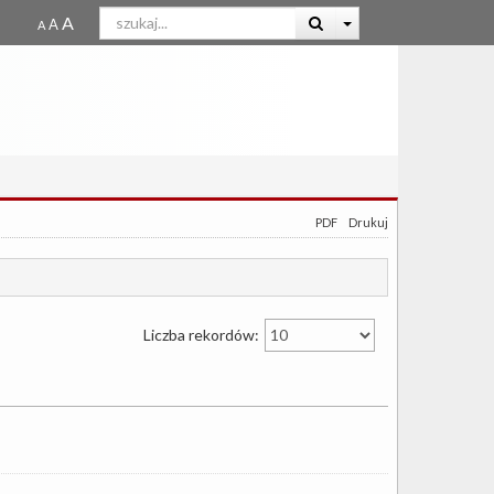
PDF
Drukuj
Liczba rekordów: