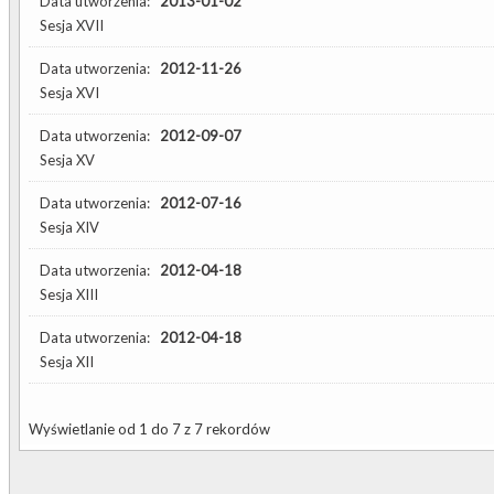
Data utworzenia:
2013-01-02
Sesja XVII
Data utworzenia:
2012-11-26
Sesja XVI
Data utworzenia:
2012-09-07
Sesja XV
Data utworzenia:
2012-07-16
Sesja XIV
Data utworzenia:
2012-04-18
Sesja XIII
Data utworzenia:
2012-04-18
Sesja XII
Wyświetlanie od 1 do 7 z 7 rekordów