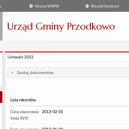
u
Strona WWW
Wysoki kontrast
Urząd Gminy Przodkowo
Uchwały 2012
Szukaj dokumentów:
Lista rekordów
Data utworzenia:
2013-02-01
Sesja XVIII