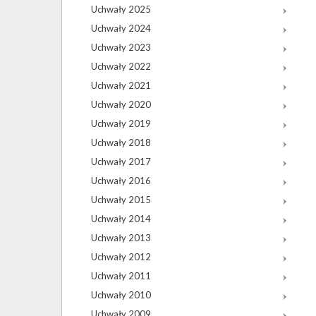
Uchwały 2025
Uchwały 2024
Uchwały 2023
Uchwały 2022
Uchwały 2021
Uchwały 2020
Uchwały 2019
Uchwały 2018
Uchwały 2017
Uchwały 2016
Uchwały 2015
Uchwały 2014
Uchwały 2013
Uchwały 2012
Uchwały 2011
Uchwały 2010
Uchwały 2009