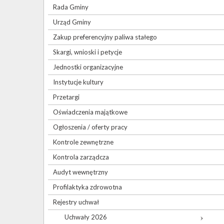
Rada Gminy
Urząd Gminy
Zakup preferencyjny paliwa stałego
Skargi, wnioski i petycje
Jednostki organizacyjne
Instytucje kultury
Przetargi
Oświadczenia majątkowe
Ogłoszenia / oferty pracy
Kontrole zewnętrzne
Kontrola zarządcza
Audyt wewnętrzny
Profilaktyka zdrowotna
Rejestry uchwał
Uchwały 2026