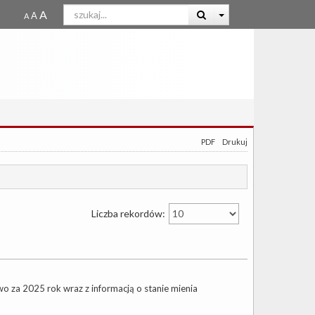
PDF
Drukuj
Liczba rekordów:
 za 2025 rok wraz z informacją o stanie mienia