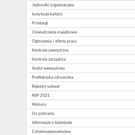
Jednostki organizacyjne
Instytucje kultury
Przetargi
Oświadczenia majątkowe
Ogłoszenia / oferty pracy
Kontrole zewnętrzne
Kontrola zarządcza
Audyt wewnętrzny
Profilaktyka zdrowotna
Rejestry uchwał
NSP 2021
Wybory
Do pobrania
Informacje o biuletynie
Cyberbezpieczeństwo