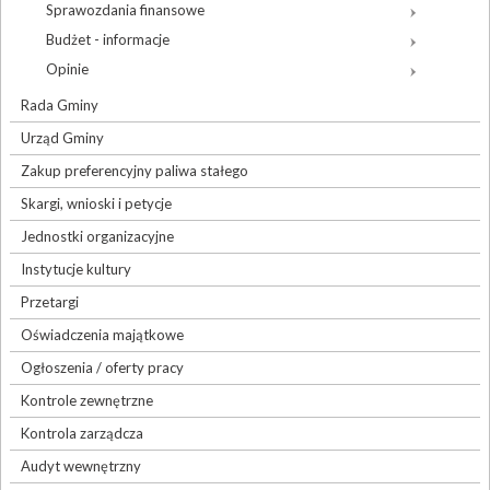
Sprawozdania finansowe
Budżet - informacje
Opinie
Rada Gminy
Urząd Gminy
Zakup preferencyjny paliwa stałego
Skargi, wnioski i petycje
Jednostki organizacyjne
Instytucje kultury
Przetargi
Oświadczenia majątkowe
Ogłoszenia / oferty pracy
Kontrole zewnętrzne
Kontrola zarządcza
Audyt wewnętrzny