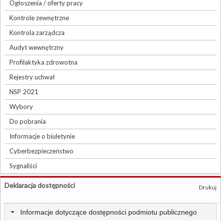
Ogłoszenia / oferty pracy
Kontrole zewnętrzne
Kontrola zarządcza
Audyt wewnętrzny
Profilaktyka zdrowotna
Rejestry uchwał
NSP 2021
Wybory
Do pobrania
Informacje o biuletynie
Cyberbezpieczeństwo
Sygnaliści
Deklaracja dostępności
Drukuj
Informacje dotyczące dostępności podmiotu publicznego