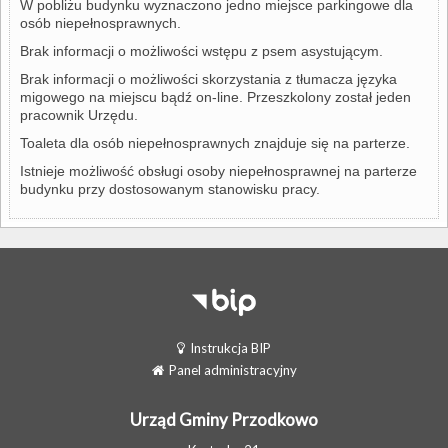
W pobliżu budynku wyznaczono jedno miejsce parkingowe dla
osób niepełnosprawnych.
Brak informacji o możliwości wstępu z psem asystującym.
Brak informacji o możliwości skorzystania z tłumacza języka
migowego na miejscu bądź on-line. Przeszkolony został jeden
pracownik Urzędu.
Toaleta dla osób niepełnosprawnych znajduje się na parterze.
Istnieje możliwość obsługi osoby niepełnosprawnej na parterze
budynku przy dostosowanym stanowisku pracy.
Instrukcja BIP
Panel administracyjny
Urząd Gminy Przodkowo