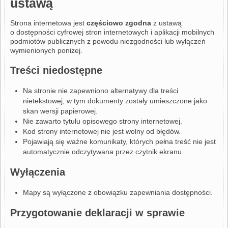
ustawą
Strona internetowa jest
częściowo zgodna
z ustawą
o dostępności cyfrowej stron internetowych i aplikacji mobilnych
podmiotów publicznych z powodu niezgodności lub wyłączeń
wymienionych poniżej.
Treści niedostępne
Na stronie nie zapewniono alternatywy dla treści
nietekstowej, w tym dokumenty zostały umieszczone jako
skan wersji papierowej.
Nie zawarto tytułu opisowego strony internetowej.
Kod strony internetowej nie jest wolny od błędów.
Pojawiają się ważne komunikaty, których pełna treść nie jest
automatycznie odczytywana przez czytnik ekranu.
Wyłączenia
Mapy są wyłączone z obowiązku zapewniania dostępności.
Przygotowanie deklaracji w sprawie