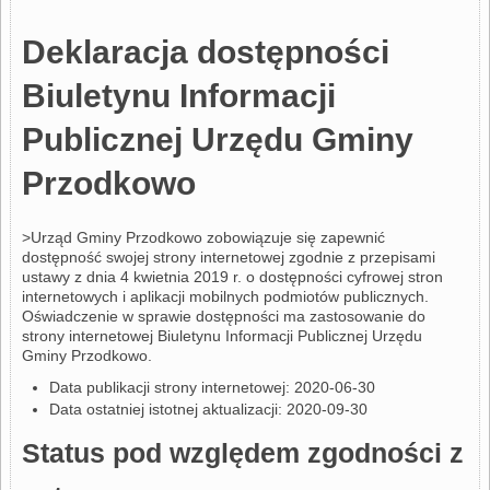
Deklaracja dostępności
Biuletynu Informacji
Publicznej Urzędu Gminy
Przodkowo
>Urząd Gminy Przodkowo
zobowiązuje się zapewnić
dostępność swojej strony internetowej zgodnie z przepisami
ustawy z dnia 4 kwietnia 2019 r. o dostępności cyfrowej stron
internetowych i aplikacji mobilnych podmiotów publicznych.
Oświadczenie w sprawie dostępności ma zastosowanie do
strony internetowej
Biuletynu Informacji Publicznej Urzędu
Gminy Przodkowo
.
Data publikacji strony internetowej: 2020-06-30
Data ostatniej istotnej aktualizacji: 2020-09-30
Status pod względem zgodności z