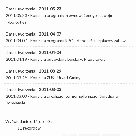
Data utworzenia:
2011-05-23
2011.05.23 - Kontrola programu zrównoważonego rozwoju
rybołóstwa
Data utworzenia:
2011-04-07
2011.04.07 - Kontrola programu RPO - doposażenie placów zabaw
Data utworzenia:
2011-04-04
2011.04.18 - Kontrola budowlana boiska w Przodkowie
Data utworzenia:
2011-03-29
2011.03.29 - Kontrola ZUS - Urząd Gminy
Data utworzenia:
2011-03-03
2011.03.03 - Kontrola z realizacji termomedernizacji świetlicy w
Kobysewie
Wyświetlanie od 1 do 10 z
11 rekordów