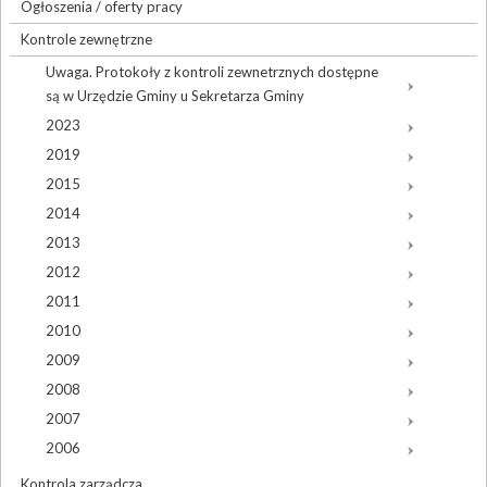
Ogłoszenia / oferty pracy
Kontrole zewnętrzne
Uwaga. Protokoły z kontroli zewnetrznych dostępne
są w Urzędzie Gminy u Sekretarza Gminy
2023
2019
2015
2014
2013
2012
2011
2010
2009
2008
2007
2006
Kontrola zarządcza