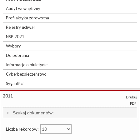
Audyt wewnętrzny
Profilaktyka zdrowotna
Rejestry uchwał
NSP 2021
Wybory
Do pobrania
Informacje o biuletynie
Cyberbezpieczeństwo
Sygnaliści
2011
Drukuj
PDF
Szukaj dokumentów:
Liczba rekordów: