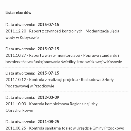
Lista rekordów
Data utworzenia:
2015-07-15
2011.12.20 - Raport z czynności kontrolnych - Modernizacja ujęcia
wody w Kobysewie
Data utworzenia:
2015-07-15
2011.10.27 - Raport z wizyty monitorującej - Poprawa standardu i
bezpieczeństwa funkcjonowania świetlicy środowiskowej w Kosowie
Data utworzenia:
2015-07-15
2011.10.12 - Kontrola z realizacji projektu - Rozbudowa Szkoły
Podstawowej w Przodkowie
Data utworzenia:
2012-03-09
2011.10.03 - Kontrola kompleksowa Regionalnej Izby
Obrachunkowej
Data utworzenia:
2011-08-25
2011.08.25 - Kontrola sanitarna toalet w Urzędzie Gminy Przodkowo