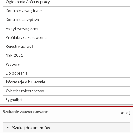
Ogłoszenia / oferty pracy
Kontrole zewnętrzne
Kontrola zarządcza
Audyt wewnętrzny
Profilaktyka zdrowotna
Rejestry uchwał
NSP 2021
Wybory
Do pobrania
Informacje o biuletynie
Cyberbezpieczeństwo
Sygnaliści
Szukanie zaawansowane
Drukuj
Szukaj dokumentów: