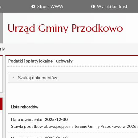
u
Strona WWW
Wysoki kontrast
Urząd Gminy Przodkowo
ały
Podatki i opłaty lokalne - uchwały
Szukaj dokumentów:
Lista rekordów
Data utworzenia:
2025-12-30
Stawki podatków obowiązujące na terenie Gminy Przodkowo w 2026 