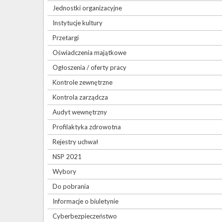
Jednostki organizacyjne
Instytucje kultury
Przetargi
Oświadczenia majątkowe
Ogłoszenia / oferty pracy
Kontrole zewnętrzne
Kontrola zarządcza
Audyt wewnętrzny
Profilaktyka zdrowotna
Rejestry uchwał
NSP 2021
Wybory
Do pobrania
Informacje o biuletynie
Cyberbezpieczeństwo