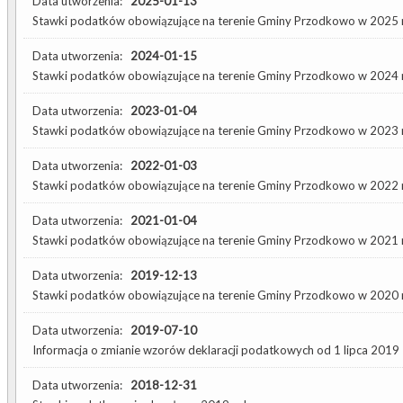
Data utworzenia:
2025-01-13
Stawki podatków obowiązujące na terenie Gminy Przodkowo w 2025 
Data utworzenia:
2024-01-15
Stawki podatków obowiązujące na terenie Gminy Przodkowo w 2024 
Data utworzenia:
2023-01-04
Stawki podatków obowiązujące na terenie Gminy Przodkowo w 2023 
Data utworzenia:
2022-01-03
Stawki podatków obowiązujące na terenie Gminy Przodkowo w 2022 
Data utworzenia:
2021-01-04
Stawki podatków obowiązujące na terenie Gminy Przodkowo w 2021 
Data utworzenia:
2019-12-13
Stawki podatków obowiązujące na terenie Gminy Przodkowo w 2020 
Data utworzenia:
2019-07-10
Informacja o zmianie wzorów deklaracji podatkowych od 1 lipca 2019
Data utworzenia:
2018-12-31