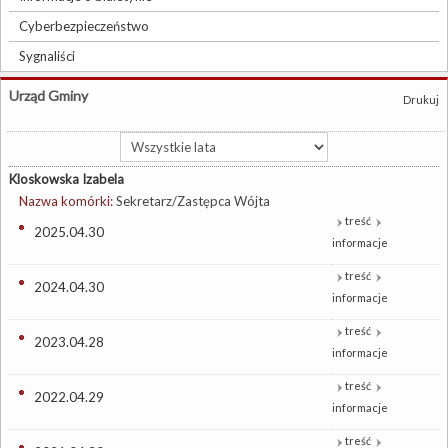
Cyberbezpieczeństwo
Sygnaliści
Urząd Gminy
Drukuj
Kloskowska Izabela
Nazwa komórki:
Sekretarz/Zastępca Wójta
treść
2025.04.30
informacje
treść
2024.04.30
informacje
treść
2023.04.28
informacje
treść
2022.04.29
informacje
treść