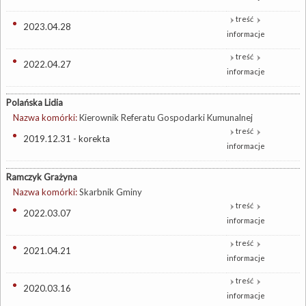
treść
2023.04.28
informacje
treść
2022.04.27
informacje
Polańska Lidia
Nazwa komórki:
Kierownik Referatu Gospodarki Kumunalnej
treść
2019.12.31 - korekta
informacje
Ramczyk Grażyna
Nazwa komórki:
Skarbnik Gminy
treść
2022.03.07
informacje
treść
2021.04.21
informacje
treść
2020.03.16
informacje