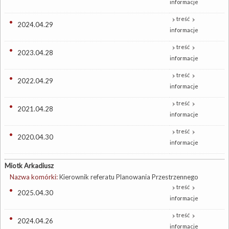
informacje
treść
2024.04.29
informacje
treść
2023.04.28
informacje
treść
2022.04.29
informacje
treść
2021.04.28
informacje
treść
2020.04.30
informacje
Miotk Arkadiusz
Nazwa komórki:
Kierownik referatu Planowania Przestrzennego
treść
2025.04.30
informacje
treść
2024.04.26
informacje