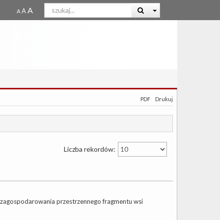
PDF
Drukuj
Liczba rekordów:
 zagospodarowania przestrzennego fragmentu wsi