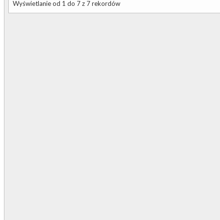
Wyświetlanie od 1 do 7 z 7 rekordów