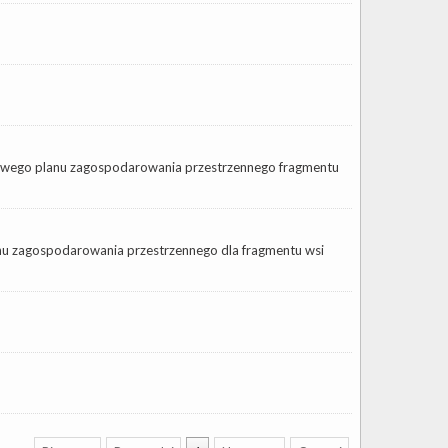
cowego planu zagospodarowania przestrzennego fragmentu
nu zagospodarowania przestrzennego dla fragmentu wsi