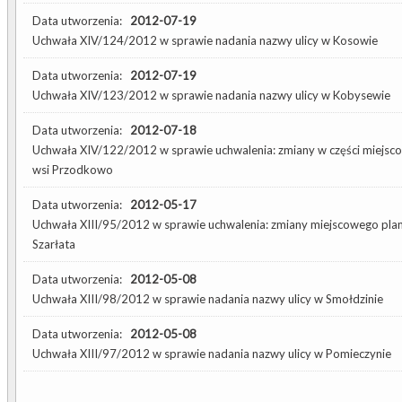
Data utworzenia:
2012-07-19
Uchwała XIV/124/2012 w sprawie nadania nazwy ulicy w Kosowie
Data utworzenia:
2012-07-19
Uchwała XIV/123/2012 w sprawie nadania nazwy ulicy w Kobysewie
Data utworzenia:
2012-07-18
Uchwała XIV/122/2012 w sprawie uchwalenia: zmiany w części miejs
wsi Przodkowo
Data utworzenia:
2012-05-17
Uchwała XIII/95/2012 w sprawie uchwalenia: zmiany miejscowego pla
Szarłata
Data utworzenia:
2012-05-08
Uchwała XIII/98/2012 w sprawie nadania nazwy ulicy w Smołdzinie
Data utworzenia:
2012-05-08
Uchwała XIII/97/2012 w sprawie nadania nazwy ulicy w Pomieczynie