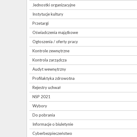
Jednostki organizacyjne
Instytucje kultury
Przetargi
Oświadczenia majątkowe
Ogłoszenia / oferty pracy
Kontrole zewnętrzne
Kontrola zarządcza
Audyt wewnętrzny
Profilaktyka zdrowotna
Rejestry uchwał
NSP 2021
Wybory
Do pobrania
Informacje o biuletynie
Cyberbezpieczeństwo