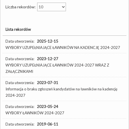
Liczba rekordów:
Lista rekordów
Data utworzenia:
2025-12-15
WYBORY UZUPEŁNIAJĄCE ŁAWNIKÓW NA KADENCJĘ 2024-2027
Data utworzenia:
2023-12-27
WYBORY UZUPEŁNIAJĄCE ŁAWNIKÓW 2024-2027 WRAZ Z
ZAŁĄCZNIKAMI
Data utworzenia:
2023-07-31
Informacja o braku zgłoszeń kandydatów na ławników na kadencję
2024-2027
Data utworzenia:
2023-05-24
WYBORY ŁAWNIKÓW 2024-2027
Data utworzenia:
2019-06-11