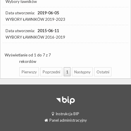
Wybory ławników
Data utworzenia:
2019-06-05
WYBORY ŁAWNIKÓW 2019-2023
Data utworzenia:
2015-06-11
WYBORY ŁAWNIKÓW 2016-2019
Wyświetlanie od 1 do 7 z 7
rekordów
Pierwszy
Poprzedni
1
Następny
Ostatni
Instrukcja BIP
Panel administracyjny