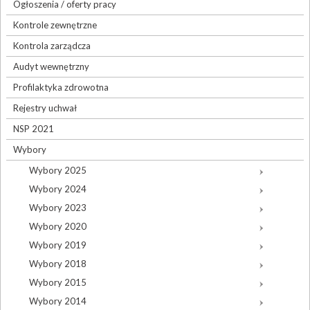
Ogłoszenia / oferty pracy
Kontrole zewnętrzne
Kontrola zarządcza
Audyt wewnętrzny
Profilaktyka zdrowotna
Rejestry uchwał
NSP 2021
Wybory
Wybory 2025
Wybory 2024
Wybory 2023
Wybory 2020
Wybory 2019
Wybory 2018
Wybory 2015
Wybory 2014