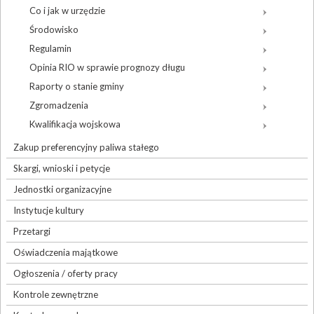
Co i jak w urzędzie
Środowisko
Regulamin
Opinia RIO w sprawie prognozy długu
Raporty o stanie gminy
Zgromadzenia
Kwalifikacja wojskowa
Zakup preferencyjny paliwa stałego
Skargi, wnioski i petycje
Jednostki organizacyjne
Instytucje kultury
Przetargi
Oświadczenia majątkowe
Ogłoszenia / oferty pracy
Kontrole zewnętrzne