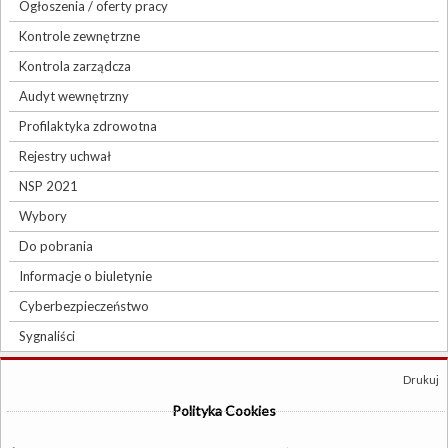
Ogłoszenia / oferty pracy
Kontrole zewnętrzne
Kontrola zarządcza
Audyt wewnętrzny
Profilaktyka zdrowotna
Rejestry uchwał
NSP 2021
Wybory
Do pobrania
Informacje o biuletynie
Cyberbezpieczeństwo
Sygnaliści
Drukuj
Polityka Cookies