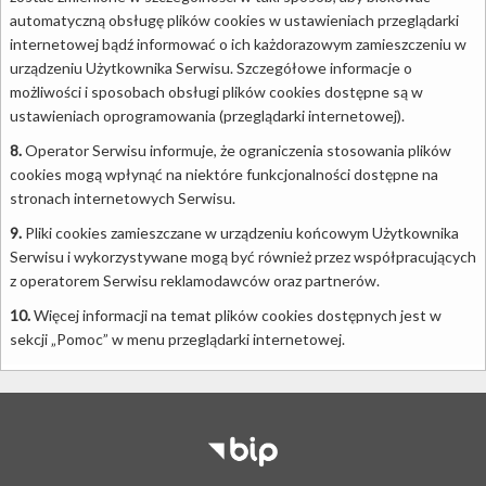
automatyczną obsługę plików cookies w ustawieniach przeglądarki
internetowej bądź informować o ich każdorazowym zamieszczeniu w
urządzeniu Użytkownika Serwisu. Szczegółowe informacje o
możliwości i sposobach obsługi plików cookies dostępne są w
ustawieniach oprogramowania (przeglądarki internetowej).
8.
Operator Serwisu informuje, że ograniczenia stosowania plików
cookies mogą wpłynąć na niektóre funkcjonalności dostępne na
stronach internetowych Serwisu.
9.
Pliki cookies zamieszczane w urządzeniu końcowym Użytkownika
Serwisu i wykorzystywane mogą być również przez współpracujących
z operatorem Serwisu reklamodawców oraz partnerów.
10.
Więcej informacji na temat plików cookies dostępnych jest w
sekcji „Pomoc” w menu przeglądarki internetowej.