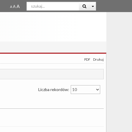
PDF
Drukuj
Liczba rekordów: