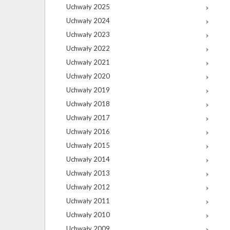
Uchwały 2025
Uchwały 2024
Uchwały 2023
Uchwały 2022
Uchwały 2021
Uchwały 2020
Uchwały 2019
Uchwały 2018
Uchwały 2017
Uchwały 2016
Uchwały 2015
Uchwały 2014
Uchwały 2013
Uchwały 2012
Uchwały 2011
Uchwały 2010
Uchwały 2009