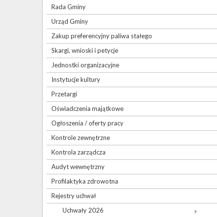
Rada Gminy
Urząd Gminy
Zakup preferencyjny paliwa stałego
Skargi, wnioski i petycje
Jednostki organizacyjne
Instytucje kultury
Przetargi
Oświadczenia majątkowe
Ogłoszenia / oferty pracy
Kontrole zewnętrzne
Kontrola zarządcza
Audyt wewnętrzny
Profilaktyka zdrowotna
Rejestry uchwał
Uchwały 2026