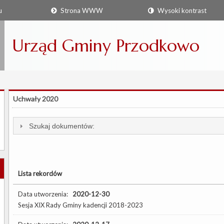
u
Strona WWW
Wysoki kontrast
Urząd Gminy Przodkowo
Uchwały 2020
Szukaj dokumentów:
Lista rekordów
Data utworzenia:
2020-12-30
Sesja XIX Rady Gminy kadencji 2018-2023