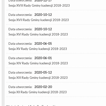
Data utworzenia:
2020-12-17
Sesja XVIII Rady Gminy kadencji 2018-2023
Data utworzenia:
2020-10-12
Sesja XVII Rady Gminy kadencji 2018-2023
Data utworzenia:
2020-10-12
Sesja XVI Rady Gminy kadencji 2018-2023
Data utworzenia:
2020-06-05
Sesja XV Rady Gminy kadencji 2018-2023
Data utworzenia:
2020-06-01
Sesja XIV Rady Gminy kadencji 2018-2023
Data utworzenia:
2020-05-12
Sesja XIII Rady Gminy kadencji 2018-2023
Data utworzenia:
2020-02-20
Sesja XII Rady Gminy kadencji 2018-2023