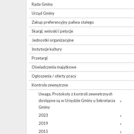
Rada Gminy
Urząd Gminy
Zakup preferencyjny paliwa stałego
Skargi, wnioski i petycje
Jednostki organizacyjne
Instytucje kultury
Przetargi
Oświadczenia majątkowe
Ogłoszenia / oferty pracy
Kontrole zewnętrzne
Uwaga. Protokoły z kontroli zewnetrznych
dostępne są w Urzędzie Gminy u Sekretarza
Gminy
2023
2019
2015