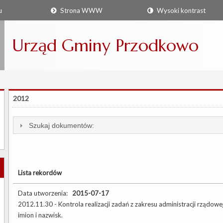
u
Strona WWW
Wysoki kontrast
Urząd Gminy Przodkowo
2012
Szukaj dokumentów:
Lista rekordów
Data utworzenia:
2015-07-17
2012.11.30 - Kontrola realizacji zadań z zakresu administracji rządowe
imion i nazwisk.