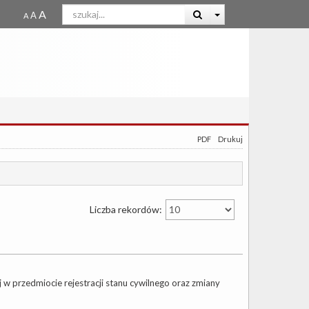
PDF
Drukuj
Liczba rekordów:
j w przedmiocie rejestracji stanu cywilnego oraz zmiany