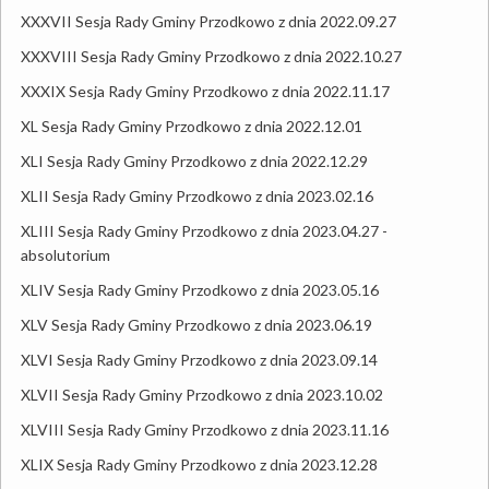
XXXVII Sesja Rady Gminy Przodkowo z dnia 2022.09.27
XXXVIII Sesja Rady Gminy Przodkowo z dnia 2022.10.27
XXXIX Sesja Rady Gminy Przodkowo z dnia 2022.11.17
XL Sesja Rady Gminy Przodkowo z dnia 2022.12.01
XLI Sesja Rady Gminy Przodkowo z dnia 2022.12.29
XLII Sesja Rady Gminy Przodkowo z dnia 2023.02.16
XLIII Sesja Rady Gminy Przodkowo z dnia 2023.04.27 -
absolutorium
XLIV Sesja Rady Gminy Przodkowo z dnia 2023.05.16
XLV Sesja Rady Gminy Przodkowo z dnia 2023.06.19
XLVI Sesja Rady Gminy Przodkowo z dnia 2023.09.14
XLVII Sesja Rady Gminy Przodkowo z dnia 2023.10.02
XLVIII Sesja Rady Gminy Przodkowo z dnia 2023.11.16
XLIX Sesja Rady Gminy Przodkowo z dnia 2023.12.28