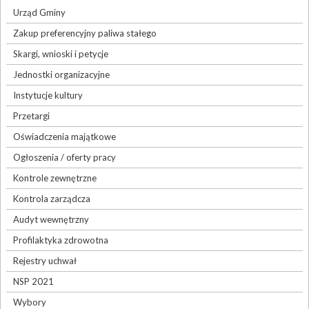
Urząd Gminy
Zakup preferencyjny paliwa stałego
Skargi, wnioski i petycje
Jednostki organizacyjne
Instytucje kultury
Przetargi
Oświadczenia majątkowe
Ogłoszenia / oferty pracy
Kontrole zewnętrzne
Kontrola zarządcza
Audyt wewnętrzny
Profilaktyka zdrowotna
Rejestry uchwał
NSP 2021
Wybory