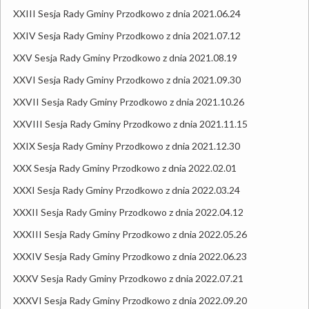
XXIII Sesja Rady Gminy Przodkowo z dnia 2021.06.24
XXIV Sesja Rady Gminy Przodkowo z dnia 2021.07.12
XXV Sesja Rady Gminy Przodkowo z dnia 2021.08.19
XXVI Sesja Rady Gminy Przodkowo z dnia 2021.09.30
XXVII Sesja Rady Gminy Przodkowo z dnia 2021.10.26
XXVIII Sesja Rady Gminy Przodkowo z dnia 2021.11.15
XXIX Sesja Rady Gminy Przodkowo z dnia 2021.12.30
XXX Sesja Rady Gminy Przodkowo z dnia 2022.02.01
XXXI Sesja Rady Gminy Przodkowo z dnia 2022.03.24
XXXII Sesja Rady Gminy Przodkowo z dnia 2022.04.12
XXXIII Sesja Rady Gminy Przodkowo z dnia 2022.05.26
XXXIV Sesja Rady Gminy Przodkowo z dnia 2022.06.23
XXXV Sesja Rady Gminy Przodkowo z dnia 2022.07.21
XXXVI Sesja Rady Gminy Przodkowo z dnia 2022.09.20