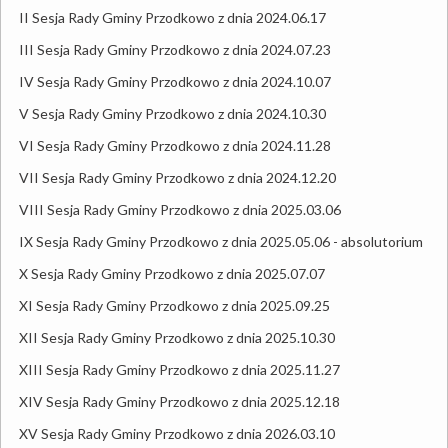
II Sesja Rady Gminy Przodkowo z dnia 2024.06.17
III Sesja Rady Gminy Przodkowo z dnia 2024.07.23
IV Sesja Rady Gminy Przodkowo z dnia 2024.10.07
V Sesja Rady Gminy Przodkowo z dnia 2024.10.30
VI Sesja Rady Gminy Przodkowo z dnia 2024.11.28
VII Sesja Rady Gminy Przodkowo z dnia 2024.12.20
VIII Sesja Rady Gminy Przodkowo z dnia 2025.03.06
IX Sesja Rady Gminy Przodkowo z dnia 2025.05.06 - absolutorium
X Sesja Rady Gminy Przodkowo z dnia 2025.07.07
XI Sesja Rady Gminy Przodkowo z dnia 2025.09.2
5
XII Sesja Rady Gminy Przodkowo z dnia 2025.10.30
XIII Sesja Rady Gminy Przodkowo z dnia 2025.11.27
XIV Sesja Rady Gminy Przodkowo z dnia 2025.12.18
XV Sesja Rady Gminy Przodkowo z dnia 2026.03.10