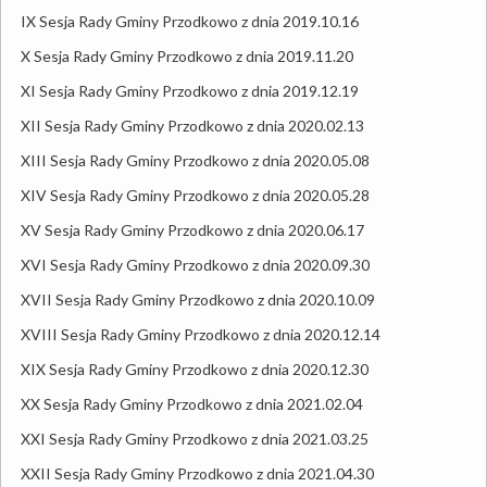
IX Sesja Rady Gminy Przodkowo z dnia 2019.10.16
X Sesja Rady Gminy Przodkowo z dnia 2019.11.20
XI Sesja Rady Gminy Przodkowo z dnia 2019.12.19
XII Sesja Rady Gminy Przodkowo z dnia 2020.02.13
XIII Sesja Rady Gminy Przodkowo z dnia 2020.05.08
XIV Sesja Rady Gminy Przodkowo z dnia 2020.05.28
XV Sesja Rady Gminy Przodkowo z dnia 2020.06.17
XVI Sesja Rady Gminy Przodkowo z dnia 2020.09.30
XVII Sesja Rady Gminy Przodkowo z dnia 2020.10.09
XVIII Sesja Rady Gminy Przodkowo z dnia 2020.12.14
XIX Sesja Rady Gminy Przodkowo z dnia 2020.12.30
XX Sesja Rady Gminy Przodkowo z dnia 2021.02.04
XXI Sesja Rady Gminy Przodkowo z dnia 2021.03.25
XXII Sesja Rady Gminy Przodkowo z dnia 2021.04.30