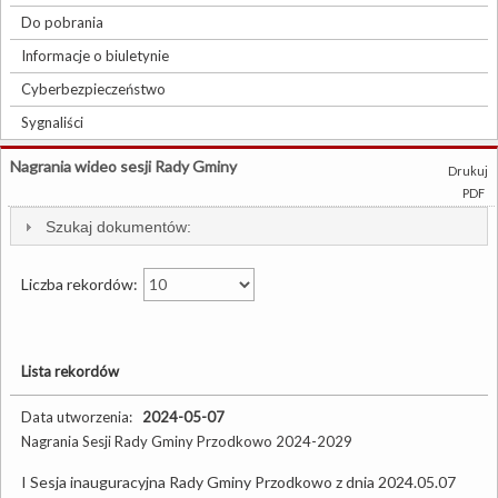
Do pobrania
Informacje o biuletynie
Cyberbezpieczeństwo
Sygnaliści
Nagrania wideo sesji Rady Gminy
Drukuj
PDF
Szukaj dokumentów:
Liczba rekordów:
Lista rekordów
Data utworzenia:
2024-05-07
Nagrania Sesji Rady Gminy Przodkowo 2024-2029
I Sesja inauguracyjna Rady Gminy Przodkowo z dnia 2024.05.07