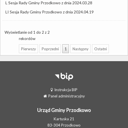
L Sesja Rady Gminy Przodkowo z dnia 2024.03.28
LI Sesja Rady Gminy Przodkowo z dnia 2024.04.19
Wyświetlanie od 1 do 2 z 2
rekordów
Pierwszy
Poprzedni
1
Następny
Ostatni
Instrukcja BIP
Panel administracyjny
Urząd Gminy Przodkowo
Kartuska 21
83-304 Przodkowo