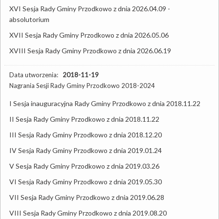
XVI Sesja Rady Gminy Przodkowo z dnia 2026.04.09 -
absolutorium
XVII Sesja Rady Gminy Przodkowo z dnia 2026.05.06
XVIII Sesja Rady Gminy Przodkowo z dnia 2026.06.19
Data utworzenia:
2018-11-19
Nagrania Sesji Rady Gminy Przodkowo 2018-2024
I Sesja inauguracyjna Rady Gminy Przodkowo z dnia 2018.11.22
II Sesja Rady Gminy Przodkowo z dnia 2018.11.22
III Sesja Rady Gminy Przodkowo z dnia 2018.12.20
IV Sesja Rady Gminy Przodkowo z dnia 2019.01.24
V Sesja Rady Gminy Przodkowo z dnia 2019.03.26
VI Sesja Rady Gminy Przodkowo z dnia 2019.05.30
VII Sesja Rady Gminy Przodkowo z dnia 2019.06.28
VIII Sesja Rady Gminy Przodkowo z dnia 2019.08.20