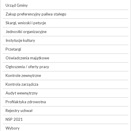
Urząd Gminy
Zakup preferencyjny paliwa stałego
Skargi, wnioski i petycje
Jednostki organizacyjne
Instytucje kultury
Przetargi
Oświadczenia majątkowe
Ogłoszenia / oferty pracy
Kontrole zewnętrzne
Kontrola zarządcza
Audyt wewnętrzny
Profilaktyka zdrowotna
Rejestry uchwał
NSP 2021
Wybory