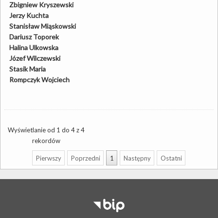
Zbigniew Kryszewski
Jerzy Kuchta
Stanisław Miąskowski
Dariusz Toporek
Halina Ulkowska
Józef Wilczewski
Stasik Maria
Rompczyk Wojciech
Wyświetlanie od 1 do 4 z 4
rekordów
Pierwszy
Poprzedni
1
Następny
Ostatni