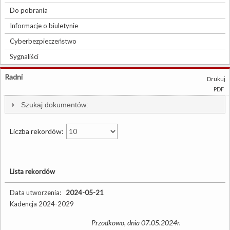
Do pobrania
Informacje o biuletynie
Cyberbezpieczeństwo
Sygnaliści
Radni
Drukuj
PDF
Szukaj dokumentów:
Liczba rekordów:
Lista rekordów
Data utworzenia:
2024-05-21
Kadencja 2024-2029
Przodkowo, dnia 07.05.2024r.