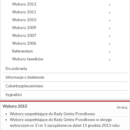
Wybory 2013
Wybory 2011
Wybory 2010
Wybory 2009
Wybory 2007
Wybory 2006
Referendum
Wybory ławników
Do pobrania
Informacje o biuletynie
Cyberbezpieczeństwo
Sygnaliści
Wybory 2013
Drukuj
Wybory uzupełniające do Rady Gminy Przodkowo
Wybory uzupełniające do Rady Gminy Przodkowo w okręgu
wyborczym nr 3 i nr 5 zarządzone na dzień 15 grudnia 2013 roku