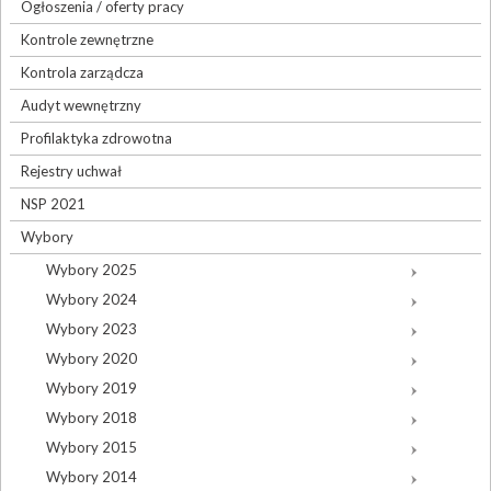
Ogłoszenia / oferty pracy
Kontrole zewnętrzne
Kontrola zarządcza
Audyt wewnętrzny
Profilaktyka zdrowotna
Rejestry uchwał
NSP 2021
Wybory
Wybory 2025
Wybory 2024
Wybory 2023
Wybory 2020
Wybory 2019
Wybory 2018
Wybory 2015
Wybory 2014