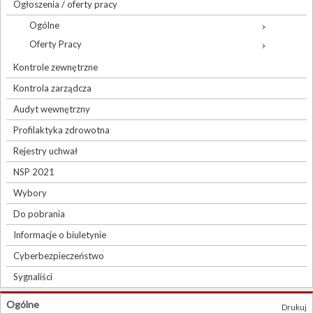
Ogłoszenia / oferty pracy
Ogólne
Oferty Pracy
Kontrole zewnętrzne
Kontrola zarządcza
Audyt wewnętrzny
Profilaktyka zdrowotna
Rejestry uchwał
NSP 2021
Wybory
Do pobrania
Informacje o biuletynie
Cyberbezpieczeństwo
Sygnaliści
Ogólne
Drukuj