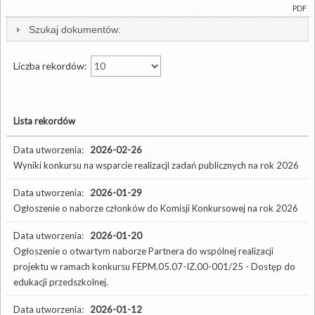
PDF
Szukaj dokumentów:
Liczba rekordów:
Lista rekordów
Data utworzenia:
2026-02-26
Wyniki konkursu na wsparcie realizacji zadań publicznych na rok 2026
Data utworzenia:
2026-01-29
Ogłoszenie o naborze członków do Komisji Konkursowej na rok 2026
Data utworzenia:
2026-01-20
Ogłoszenie o otwartym naborze Partnera do wspólnej realizacji
projektu w ramach konkursu FEPM.05.07-IZ.00-001/25 - Dostęp do
edukacji przedszkolnej.
Data utworzenia:
2026-01-12