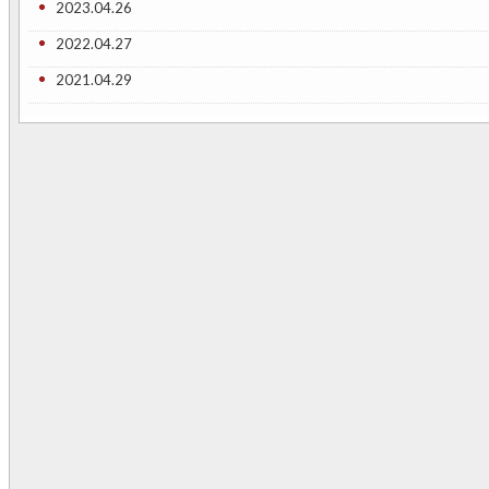
2023.04.26
2022.04.27
2021.04.29