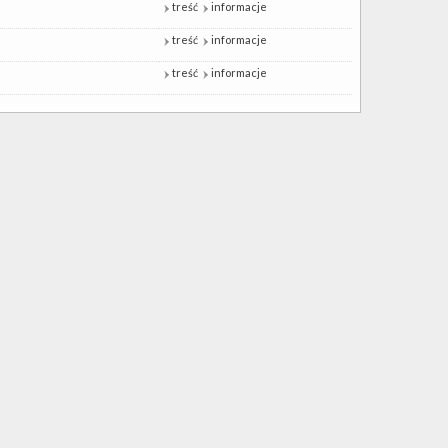
treść
informacje
treść
informacje
treść
informacje