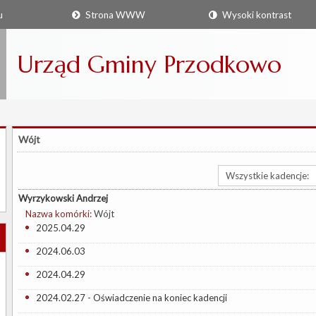
u
Strona WWW
Wysoki kontrast
Urząd Gminy Przodkowo
Wójt
Wyrzykowski Andrzej
Nazwa komórki:
Wójt
2025.04.29
2024.06.03
2024.04.29
2024.02.27 - Oświadczenie na koniec kadencji