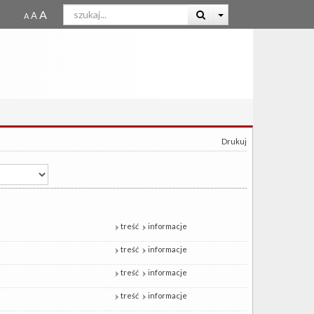
Drukuj
treść
informacje
treść
informacje
treść
informacje
treść
informacje