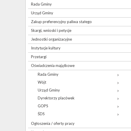
Rada Gminy
Urząd Gminy
Zakup preferencyjny paliwa stałego
Skargi, wnioski i petycje
Jednostki organizacyjne
Instytucje kultury
Przetargi
Oświadczenia majątkowe
Rada Gminy
Wójt
Urząd Gminy
Dyrektorzy placówek
GOPS
ŚDS
Ogłoszenia / oferty pracy