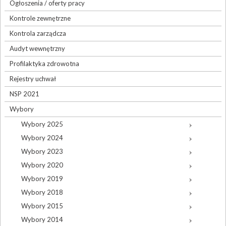
Ogłoszenia / oferty pracy
Kontrole zewnętrzne
Kontrola zarządcza
Audyt wewnętrzny
Profilaktyka zdrowotna
Rejestry uchwał
NSP 2021
Wybory
Wybory 2025
Wybory 2024
Wybory 2023
Wybory 2020
Wybory 2019
Wybory 2018
Wybory 2015
Wybory 2014