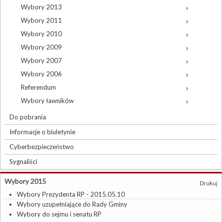
Wybory 2013
Wybory 2011
Wybory 2010
Wybory 2009
Wybory 2007
Wybory 2006
Referendum
Wybory ławników
Do pobrania
Informacje o biuletynie
Cyberbezpieczeństwo
Sygnaliści
Wybory 2015
Drukuj
Wybory Prezydenta RP - 2015.05.10
Wybory uzupełniające do Rady Gminy
Wybory do sejmu i senatu RP