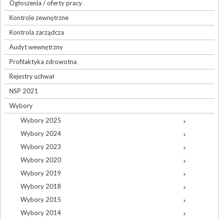
Ogłoszenia / oferty pracy
Kontrole zewnętrzne
Kontrola zarządcza
Audyt wewnętrzny
Profilaktyka zdrowotna
Rejestry uchwał
NSP 2021
Wybory
Wybory 2025
Wybory 2024
Wybory 2023
Wybory 2020
Wybory 2019
Wybory 2018
Wybory 2015
Wybory 2014