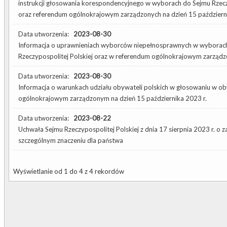
instrukcji głosowania korespondencyjnego w wyborach do Sejmu Rzeczyp
oraz referendum ogólnokrajowym zarządzonych na dzień 15 październi
Data utworzenia:
2023-08-30
Informacja o uprawnieniach wyborców niepełnosprawnych w wyborach d
Rzeczypospolitej Polskiej oraz w referendum ogólnokrajowym zarządzo
Data utworzenia:
2023-08-30
Informacja o warunkach udziału obywateli polskich w głosowaniu w 
ogólnokrajowym zarządzonym na dzień 15 października 2023 r.
Data utworzenia:
2023-08-22
Uchwała Sejmu Rzeczypospolitej Polskiej z dnia 17 sierpnia 2023 r. 
szczególnym znaczeniu dla państwa
Wyświetlanie od 1 do 4 z 4 rekordów