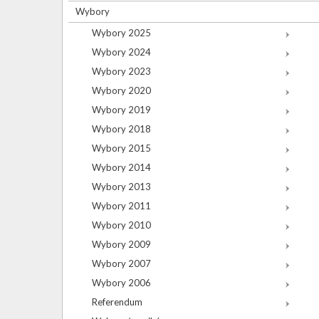
Wybory
Wybory 2025
Wybory 2024
Wybory 2023
Wybory 2020
Wybory 2019
Wybory 2018
Wybory 2015
Wybory 2014
Wybory 2013
Wybory 2011
Wybory 2010
Wybory 2009
Wybory 2007
Wybory 2006
Referendum