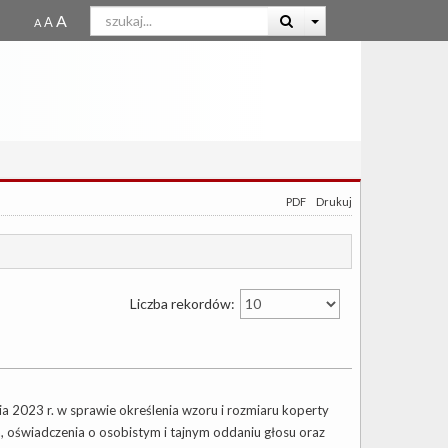
PDF
Drukuj
Liczba rekordów:
 2023 r. w sprawie określenia wzoru i rozmiaru koperty
, oświadczenia o osobistym i tajnym oddaniu głosu oraz