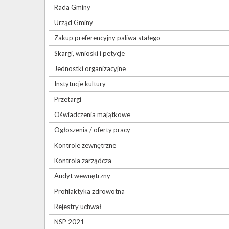
Rada Gminy
Urząd Gminy
Zakup preferencyjny paliwa stałego
Skargi, wnioski i petycje
Jednostki organizacyjne
Instytucje kultury
Przetargi
Oświadczenia majątkowe
Ogłoszenia / oferty pracy
Kontrole zewnętrzne
Kontrola zarządcza
Audyt wewnętrzny
Profilaktyka zdrowotna
Rejestry uchwał
NSP 2021