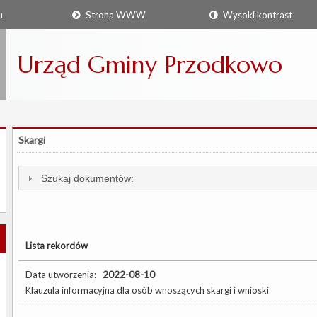
u
Strona WWW
Wysoki kontrast
Urząd Gminy Przodkowo
Skargi
Szukaj dokumentów:
Lista rekordów
Data utworzenia:
2022-08-10
Klauzula informacyjna dla osób wnoszących skargi i wnioski