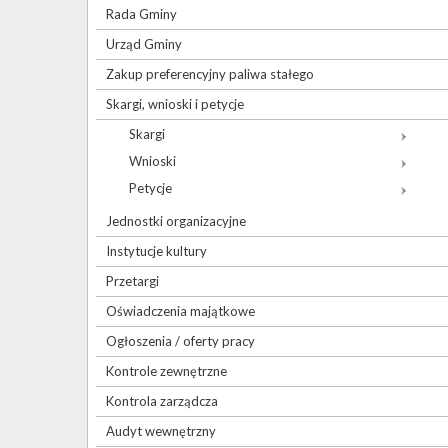
Rada Gminy
Urząd Gminy
Zakup preferencyjny paliwa stałego
Skargi, wnioski i petycje
Skargi
Wnioski
Petycje
Jednostki organizacyjne
Instytucje kultury
Przetargi
Oświadczenia majątkowe
Ogłoszenia / oferty pracy
Kontrole zewnętrzne
Kontrola zarządcza
Audyt wewnętrzny