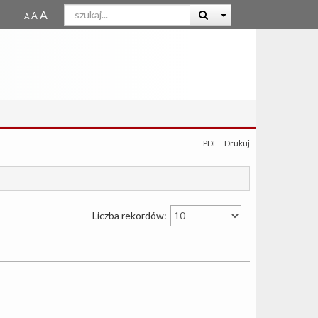
PDF
Drukuj
Liczba rekordów: