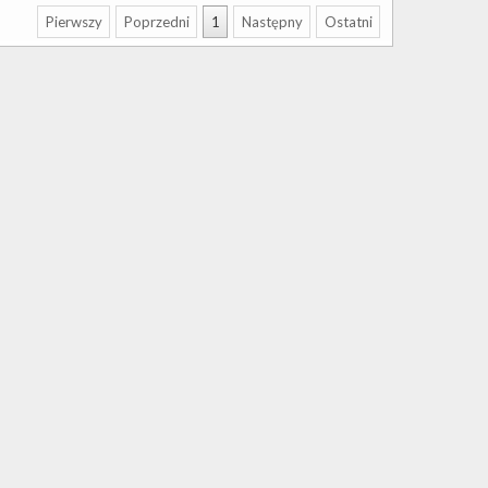
Pierwszy
Poprzedni
1
Następny
Ostatni