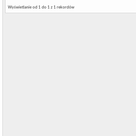
Wyświetlanie od 1 do 1 z 1 rekordów