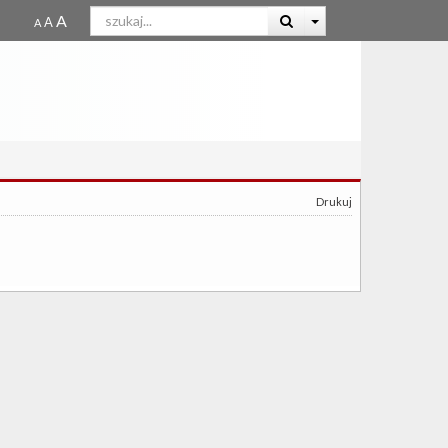
Drukuj