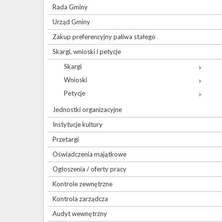
Rada Gminy
Urząd Gminy
Zakup preferencyjny paliwa stałego
Skargi, wnioski i petycje
Skargi
Wnioski
Petycje
Jednostki organizacyjne
Instytucje kultury
Przetargi
Oświadczenia majątkowe
Ogłoszenia / oferty pracy
Kontrole zewnętrzne
Kontrola zarządcza
Audyt wewnętrzny