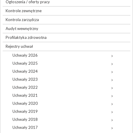
Ogłoszenia / oferty pracy
Kontrole zewnętrzne
Kontrola zarządcza
Audyt wewnętrzny
Profilaktyka zdrowotna
Rejestry uchwał
Uchwały 2026
Uchwały 2025
Uchwały 2024
Uchwały 2023
Uchwały 2022
Uchwały 2021
Uchwały 2020
Uchwały 2019
Uchwały 2018
Uchwały 2017