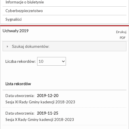
Informacje o biuletynie
Cyberbezpieczeństwo
Sygnaliści
Uchwały 2019
Drukuj
PDF
Szukaj dokumentów:
Liczba rekordów:
Lista rekordów
Data utworzenia:
2019-12-20
Sesja XI Rady Gminy kadencji 2018-2023
Data utworzenia:
2019-11-25
Sesja X Rady Gminy kadencji 2018-2023