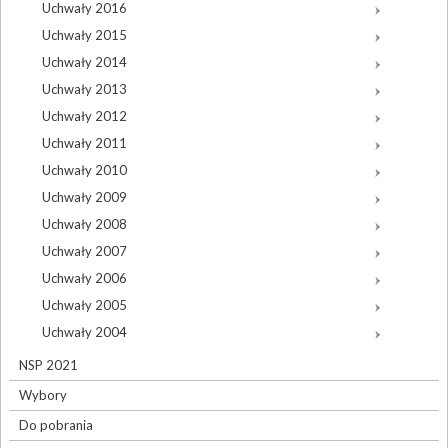
Uchwały 2016
Uchwały 2015
Uchwały 2014
Uchwały 2013
Uchwały 2012
Uchwały 2011
Uchwały 2010
Uchwały 2009
Uchwały 2008
Uchwały 2007
Uchwały 2006
Uchwały 2005
Uchwały 2004
NSP 2021
Wybory
Do pobrania