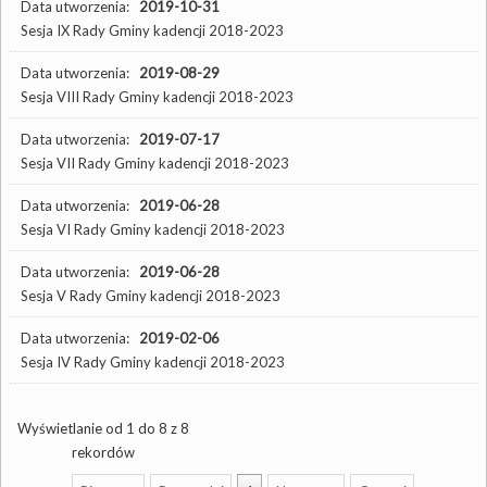
Data utworzenia:
2019-10-31
Sesja IX Rady Gminy kadencji 2018-2023
Data utworzenia:
2019-08-29
Sesja VIII Rady Gminy kadencji 2018-2023
Data utworzenia:
2019-07-17
Sesja VII Rady Gminy kadencji 2018-2023
Data utworzenia:
2019-06-28
Sesja VI Rady Gminy kadencji 2018-2023
Data utworzenia:
2019-06-28
Sesja V Rady Gminy kadencji 2018-2023
Data utworzenia:
2019-02-06
Sesja IV Rady Gminy kadencji 2018-2023
Wyświetlanie od 1 do 8 z 8
rekordów