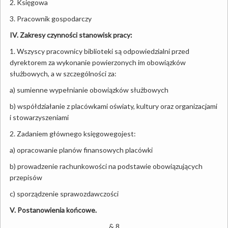
2. Księgowa
3. Pracownik gospodarczy
IV. Zakresy czynności stanowisk pracy:
1. Wszyscy pracownicy biblioteki są odpowiedzialni przed
dyrektorem za wykonanie powierzonych im obowiązków
służbowych, a w szczególności za:
a) sumienne wypełnianie obowiązków służbowych
b) współdziałanie z placówkami oświaty, kultury oraz organizacjami
i stowarzyszeniami
2. Zadaniem głównego księgowegojest:
a) opracowanie planów finansowych placówki
b) prowadzenie rachunkowości na podstawie obowiązujących
przepisów
c) sporządzenie sprawozdawczości
V. Postanowienia końcowe.
& 8