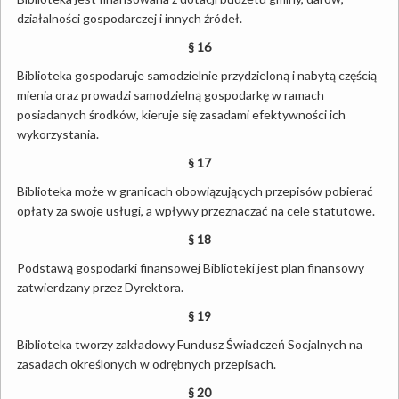
działalności gospodarczej i innych źródeł.
§ 16
Biblioteka gospodaruje samodzielnie przydzieloną i nabytą częścią
mienia oraz prowadzi samodzielną gospodarkę w ramach
posiadanych środków, kieruje się zasadami efektywności ich
wykorzystania.
§ 17
Biblioteka może w granicach obowiązujących przepisów pobierać
opłaty za swoje usługi, a wpływy przeznaczać na cele statutowe.
§ 18
Podstawą gospodarki finansowej Biblioteki jest plan finansowy
zatwierdzany przez Dyrektora.
§ 19
Biblioteka tworzy zakładowy Fundusz Świadczeń Socjalnych na
zasadach określonych w odrębnych przepisach.
§ 20