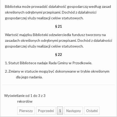
Biblioteka może prowadzić działalność gospodarczą według zasad
określonych odrębnymi przepisami. Dochód z działalności
gospodarczej służy realizacji celów statutowych.
§ 21
Wartość majątku Biblioteki odzwierciedla fundusz tworzony na
zasadach określonych odrębnymi przepisami. Dochód z działalności
gospodarczej służy realizacji celów statutowych.
§ 22
1.
Statut Bibliotece nadaje Rada Gminy w Przodkowie.
2.
Zmiany w statucie mogą być dokonywane w trybie określonym
dla jego nadania.
Wyświetlanie od 1 do 3 z 3
rekordów
Pierwszy
Poprzedni
1
Następny
Ostatni