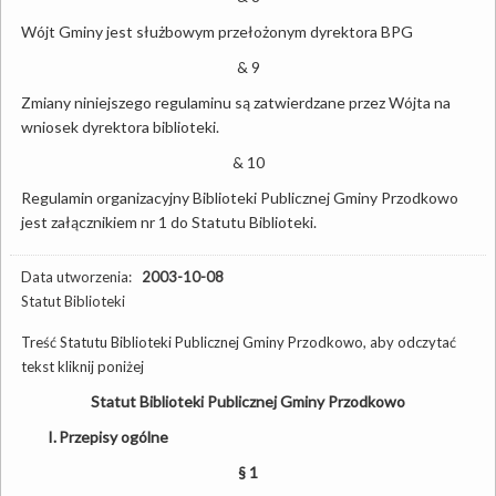
Wójt Gminy jest służbowym przełożonym dyrektora BPG
& 9
Zmiany niniejszego regulaminu są zatwierdzane przez Wójta na
wniosek dyrektora biblioteki.
& 10
Regulamin organizacyjny Biblioteki Publicznej Gminy Przodkowo
jest załącznikiem nr 1 do Statutu Biblioteki.
Data utworzenia:
2003-10-08
Statut Biblioteki
Treść Statutu Biblioteki Publicznej Gminy Przodkowo, aby odczytać
tekst kliknij poniżej
Statut Biblioteki Publicznej Gminy Przodkowo
I.
Przepisy ogólne
§ 1