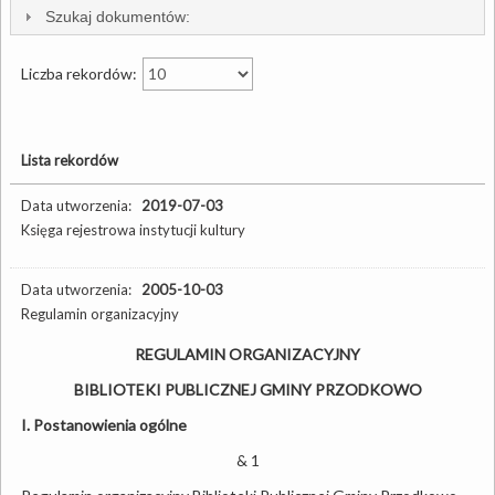
Szukaj dokumentów:
Liczba rekordów:
Lista rekordów
Data utworzenia:
2019-07-03
Księga rejestrowa instytucji kultury
Data utworzenia:
2005-10-03
Regulamin organizacyjny
REGULAMIN ORGANIZACYJNY
BIBLIOTEKI PUBLICZNEJ GMINY PRZODKOWO
I. Postanowienia ogólne
& 1