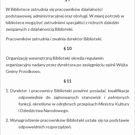
W Bibliotece zatrudnia się pracowników działalności
podstawowej, administracyjnej oraz obsługi. W miarę potrzeb w
bibliotece mogą być zatrudnieni specjaliści z różnych dziedzin
związanych z działalnością Biblioteki.
Pracowników zatrudnia i zwalnia dyrektor Biblioteki.
§ 10
Organizację wewnętrzną Biblioteki określa regulamin
organizacyjny nadany przez dyrektora po zasięgnięciu opinii Wójta
Gminy Przodkowo.
§ 11
1.
Dyrektor i pracownicy Biblioteki powinni posiadać kwalifikacje
odpowiednie do zajmowanych stanowisk i pełnionych
funkcji, określone w odrębnych przepisach Ministra Kultury
i Dziedzictwa Narodowego.
2.
Wynagrodzenie pracowników Biblioteki ustala się na podstawie
odpoweidnich rozporządzeń.