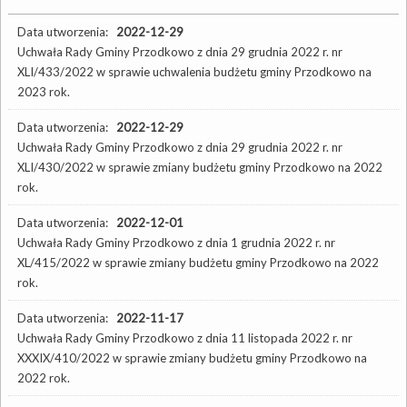
Data utworzenia:
2022-12-29
Uchwała Rady Gminy Przodkowo z dnia 29 grudnia 2022 r. nr
XLI/433/2022 w sprawie uchwalenia budżetu gminy Przodkowo na
2023 rok.
Data utworzenia:
2022-12-29
Uchwała Rady Gminy Przodkowo z dnia 29 grudnia 2022 r. nr
XLI/430/2022 w sprawie zmiany budżetu gminy Przodkowo na 2022
rok.
Data utworzenia:
2022-12-01
Uchwała Rady Gminy Przodkowo z dnia 1 grudnia 2022 r. nr
XL/415/2022 w sprawie zmiany budżetu gminy Przodkowo na 2022
rok.
Data utworzenia:
2022-11-17
Uchwała Rady Gminy Przodkowo z dnia 11 listopada 2022 r. nr
XXXIX/410/2022 w sprawie zmiany budżetu gminy Przodkowo na
2022 rok.