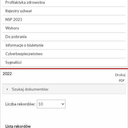
Profilaktyka zdrowotna
Rejestry uchwał
NSP 2021
Wybory
Do pobrania
Informacje o biuletynie
Cyberbezpieczeństwo
Sygnaliści
2022
Drukuj
PDF
Szukaj dokumentów:
Liczba rekordów:
Lista rekordów