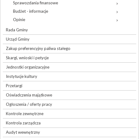
Sprawozdania finansowe
Budżet - informacje
Opinie
Rada Gminy
Urząd Gminy
Zakup preferencyjny paliwa stałego
Skargi, wnioski i petycje
Jednostki organizacyjne
Instytucje kultury
Przetargi
Oświadczenia majątkowe
Ogłoszenia / oferty pracy
Kontrole zewnętrzne
Kontrola zarządcza
Audyt wewnętrzny