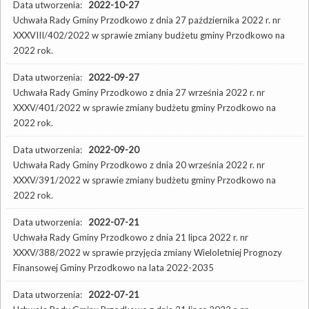
Data utworzenia:
2022-10-27
Uchwała Rady Gminy Przodkowo z dnia 27 października 2022 r. nr
XXXVIII/402/2022 w sprawie zmiany budżetu gminy Przodkowo na
2022 rok.
Data utworzenia:
2022-09-27
Uchwała Rady Gminy Przodkowo z dnia 27 września 2022 r. nr
XXXV/401/2022 w sprawie zmiany budżetu gminy Przodkowo na
2022 rok.
Data utworzenia:
2022-09-20
Uchwała Rady Gminy Przodkowo z dnia 20 września 2022 r. nr
XXXV/391/2022 w sprawie zmiany budżetu gminy Przodkowo na
2022 rok.
Data utworzenia:
2022-07-21
Uchwała Rady Gminy Przodkowo z dnia 21 lipca 2022 r. nr
XXXV/388/2022 w sprawie przyjęcia zmiany Wieloletniej Prognozy
Finansowej Gminy Przodkowo na lata 2022-2035
Data utworzenia:
2022-07-21