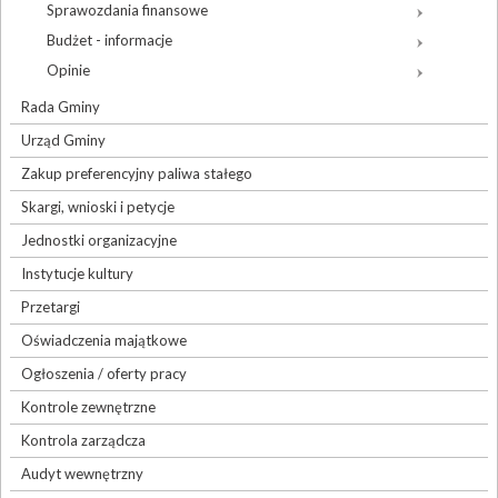
Sprawozdania finansowe
Budżet - informacje
Opinie
Rada Gminy
Urząd Gminy
Zakup preferencyjny paliwa stałego
Skargi, wnioski i petycje
Jednostki organizacyjne
Instytucje kultury
Przetargi
Oświadczenia majątkowe
Ogłoszenia / oferty pracy
Kontrole zewnętrzne
Kontrola zarządcza
Audyt wewnętrzny