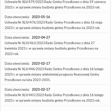
Uchwała Nr XLV/479/2023 Rady Gminy Przodkowo z dnia 19 czerwca
2023 r. w sprawie zmiany budżetu gminy Przodkowo na 2023 rok.
Data utworzenia:
2023-05-16
Uchwała Nr XLIV/476/2023 Rady Gminy Przodkowo z dnia 16 maja
2023 r. w sprawie zmiany budżetu gminy Przodkowo na 2023 rok.
Data utworzenia:
2023-04-27
Uchwała Nr XLIII/462/2023 Rady Gminy Przodkowo z dnia 27
kwietnia 2023 r. w sprawie zmiany budżetu gminy Przodkowo na
2023 rok.
Data utworzenia:
2023-02-17
Uchwała Nr XLII/446/2023 Rady Gminy Przodkowo z dnia 16 lutego
2023 r. w sprawie zmiany wieloletniej prognozy finansowej Gminy
Przodkowo na lata 2023-2035.
Data utworzenia:
2023-02-17
Uchwała Nr XLII/445/2023 Rady Gminy Przodkowo z dnia 16 lutego
2023 r. w sprawie zmiany budżetu gminy Przodkowo na 2023 rok.