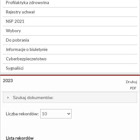
Profilaktyka zdrowotna
Rejestry uchwał
NSP 2021
Wybory
Do pobrania
Informacje o biuletynie
Cyberbezpieczeństwo
Sygnaliści
2023
Drukuj
PDF
Szukaj dokumentów:
Liczba rekordów:
Lista rekordów