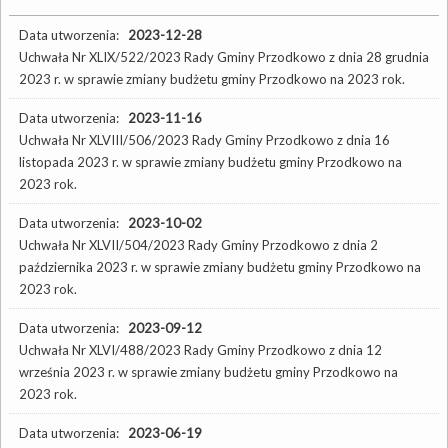
Data utworzenia:
2023-12-28
Uchwała Nr XLIX/522/2023 Rady Gminy Przodkowo z dnia 28 grudnia
2023 r. w sprawie zmiany budżetu gminy Przodkowo na 2023 rok.
Data utworzenia:
2023-11-16
Uchwała Nr XLVIII/506/2023 Rady Gminy Przodkowo z dnia 16
listopada 2023 r. w sprawie zmiany budżetu gminy Przodkowo na
2023 rok.
Data utworzenia:
2023-10-02
Uchwała Nr XLVII/504/2023 Rady Gminy Przodkowo z dnia 2
października 2023 r. w sprawie zmiany budżetu gminy Przodkowo na
2023 rok.
Data utworzenia:
2023-09-12
Uchwała Nr XLVI/488/2023 Rady Gminy Przodkowo z dnia 12
września 2023 r. w sprawie zmiany budżetu gminy Przodkowo na
2023 rok.
Data utworzenia:
2023-06-19