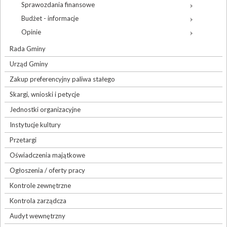
Sprawozdania finansowe
Budżet - informacje
Opinie
Rada Gminy
Urząd Gminy
Zakup preferencyjny paliwa stałego
Skargi, wnioski i petycje
Jednostki organizacyjne
Instytucje kultury
Przetargi
Oświadczenia majątkowe
Ogłoszenia / oferty pracy
Kontrole zewnętrzne
Kontrola zarządcza
Audyt wewnętrzny