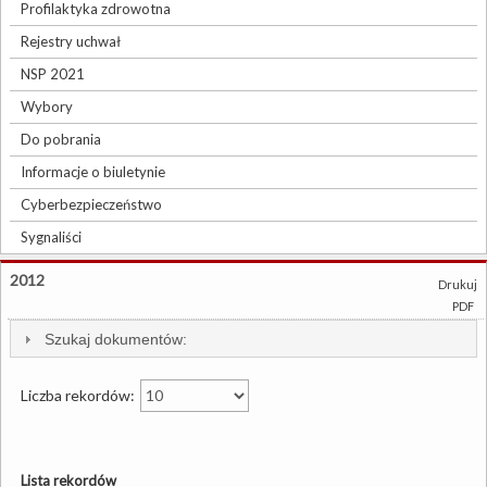
Profilaktyka zdrowotna
Rejestry uchwał
NSP 2021
Wybory
Do pobrania
Informacje o biuletynie
Cyberbezpieczeństwo
Sygnaliści
2012
Drukuj
PDF
Szukaj dokumentów:
Liczba rekordów:
Lista rekordów