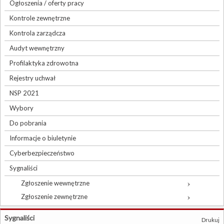
Ogłoszenia / oferty pracy
Kontrole zewnętrzne
Kontrola zarządcza
Audyt wewnętrzny
Profilaktyka zdrowotna
Rejestry uchwał
NSP 2021
Wybory
Do pobrania
Informacje o biuletynie
Cyberbezpieczeństwo
Sygnaliści
Zgłoszenie wewnętrzne
Zgłoszenie zewnętrzne
Sygnaliści
Drukuj