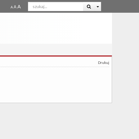
Drukuj