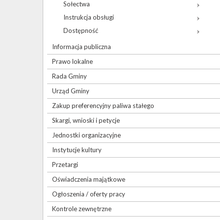
Sołectwa
Instrukcja obsługi
Dostępność
Informacja publiczna
Prawo lokalne
Rada Gminy
Urząd Gminy
Zakup preferencyjny paliwa stałego
Skargi, wnioski i petycje
Jednostki organizacyjne
Instytucje kultury
Przetargi
Oświadczenia majątkowe
Ogłoszenia / oferty pracy
Kontrole zewnętrzne