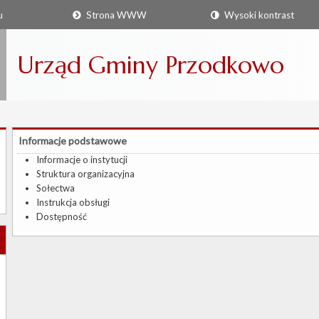
u
Strona WWW
Wysoki kontrast
Urząd Gminy Przodkowo
Informacje podstawowe
Informacje o instytucji
Struktura organizacyjna
Sołectwa
Instrukcja obsługi
Dostępność