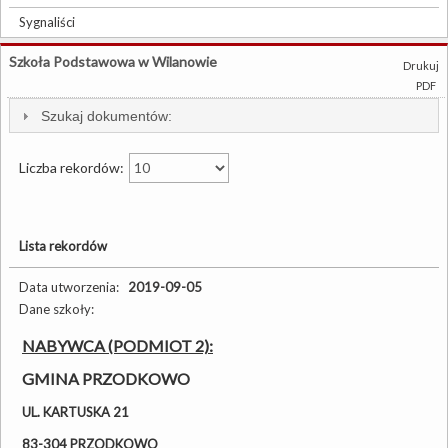
Sygnaliści
Szkoła Podstawowa w Wilanowie
Drukuj
PDF
Szukaj dokumentów:
Liczba rekordów:
Lista rekordów
Data utworzenia:
2019-09-05
Dane szkoły:
NABYWCA (PODMIOT 2):
GMINA PRZODKOWO
UL. KARTUSKA 21
83-304 PRZODKOWO