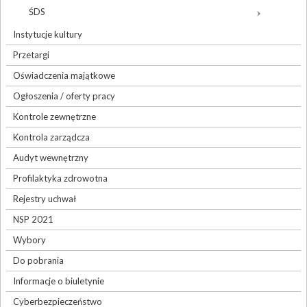
ŚDS
Instytucje kultury
Przetargi
Oświadczenia majątkowe
Ogłoszenia / oferty pracy
Kontrole zewnętrzne
Kontrola zarządcza
Audyt wewnętrzny
Profilaktyka zdrowotna
Rejestry uchwał
NSP 2021
Wybory
Do pobrania
Informacje o biuletynie
Cyberbezpieczeństwo