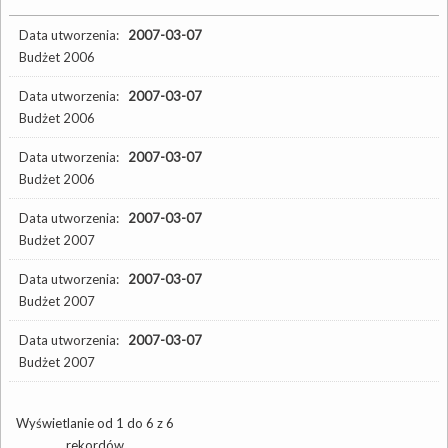
Data utworzenia:
2007-03-07
Budżet 2006
Data utworzenia:
2007-03-07
Budżet 2006
Data utworzenia:
2007-03-07
Budżet 2006
Data utworzenia:
2007-03-07
Budżet 2007
Data utworzenia:
2007-03-07
Budżet 2007
Data utworzenia:
2007-03-07
Budżet 2007
Wyświetlanie od 1 do 6 z 6
rekordów