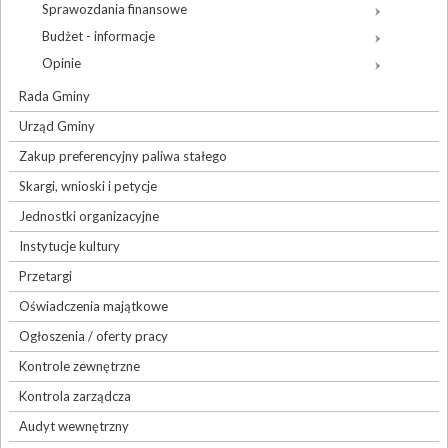
Sprawozdania finansowe
Budżet - informacje
Opinie
Rada Gminy
Urząd Gminy
Zakup preferencyjny paliwa stałego
Skargi, wnioski i petycje
Jednostki organizacyjne
Instytucje kultury
Przetargi
Oświadczenia majątkowe
Ogłoszenia / oferty pracy
Kontrole zewnętrzne
Kontrola zarządcza
Audyt wewnętrzny