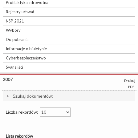
Profilaktyka zdrowotna
Rejestry uchwał
NSP 2021
Wybory
Do pobrania
Informacje o biuletynie
Cyberbezpieczeństwo
Sygnaliści
2007
Drukuj
PDF
Szukaj dokumentów:
Liczba rekordów:
Lista rekordów