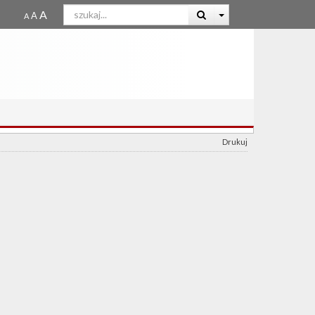
Drukuj