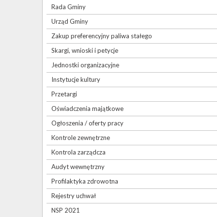
Rada Gminy
Urząd Gminy
Zakup preferencyjny paliwa stałego
Skargi, wnioski i petycje
Jednostki organizacyjne
Instytucje kultury
Przetargi
Oświadczenia majątkowe
Ogłoszenia / oferty pracy
Kontrole zewnętrzne
Kontrola zarządcza
Audyt wewnętrzny
Profilaktyka zdrowotna
Rejestry uchwał
NSP 2021