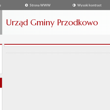
u
Strona WWW
Wysoki kontrast
Urząd Gminy Przodkowo