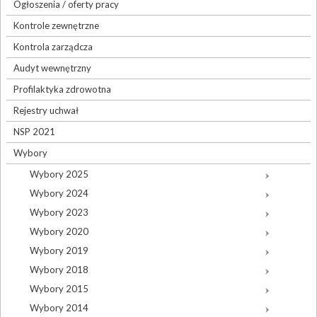
Ogłoszenia / oferty pracy
Kontrole zewnętrzne
Kontrola zarządcza
Audyt wewnętrzny
Profilaktyka zdrowotna
Rejestry uchwał
NSP 2021
Wybory
Wybory 2025
Wybory 2024
Wybory 2023
Wybory 2020
Wybory 2019
Wybory 2018
Wybory 2015
Wybory 2014