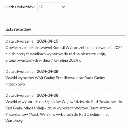
Liczba rekordów:
Lista rekordów
Data utworzenia:
2024-04-15
Obwieszczenie Państwowej Komisji Wyborczej z dnia 9 kwietnia 2024
r. o zbiorczych wynikach wyborów do rad na obszarze kraju,
przeprowadzonych w dniu 7 kwietnia 2024 r.
Data utworzenia:
2024-04-08
Wyniki wyborów Wójt Gminy Przodkowo oraz Rada Gminy
Przodkowo
Data utworzenia:
2024-04-08
Wyniki w wyborach do Sejmików Województw, do Rad Powiatów, do
Rad Gmin, Miast i Miejskich, w wyborach Wójtów, Burmistrzów i
Prezydentów Miast, Wyniki w wyborach do Rad Dzielnic m. st.
Warszawy