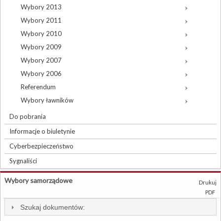
Wybory 2013
Wybory 2011
Wybory 2010
Wybory 2009
Wybory 2007
Wybory 2006
Referendum
Wybory ławników
Do pobrania
Informacje o biuletynie
Cyberbezpieczeństwo
Sygnaliści
Wybory samorządowe
Drukuj
PDF
Szukaj dokumentów: