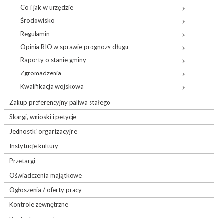
Co i jak w urzędzie
Środowisko
Regulamin
Opinia RIO w sprawie prognozy długu
Raporty o stanie gminy
Zgromadzenia
Kwalifikacja wojskowa
Zakup preferencyjny paliwa stałego
Skargi, wnioski i petycje
Jednostki organizacyjne
Instytucje kultury
Przetargi
Oświadczenia majątkowe
Ogłoszenia / oferty pracy
Kontrole zewnętrzne