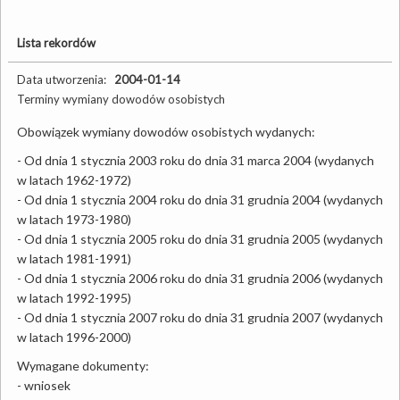
Lista rekordów
Data utworzenia:
2004-01-14
Terminy wymiany dowodów osobistych
Obowiązek wymiany dowodów osobistych wydanych:
- Od dnia 1 stycznia 2003 roku do dnia 31 marca 2004 (wydanych
w latach 1962-1972)
- Od dnia 1 stycznia 2004 roku do dnia 31 grudnia 2004 (wydanych
w latach 1973-1980)
- Od dnia 1 stycznia 2005 roku do dnia 31 grudnia 2005 (wydanych
w latach 1981-1991)
- Od dnia 1 stycznia 2006 roku do dnia 31 grudnia 2006 (wydanych
w latach 1992-1995)
- Od dnia 1 stycznia 2007 roku do dnia 31 grudnia 2007 (wydanych
w latach 1996-2000)
Wymagane dokumenty:
- wniosek