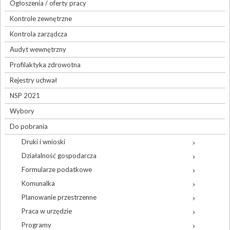
Ogłoszenia / oferty pracy
Kontrole zewnętrzne
Kontrola zarządcza
Audyt wewnętrzny
Profilaktyka zdrowotna
Rejestry uchwał
NSP 2021
Wybory
Do pobrania
Druki i wnioski
Działalność gospodarcza
Formularze podatkowe
Komunalka
Planowanie przestrzenne
Praca w urzędzie
Programy