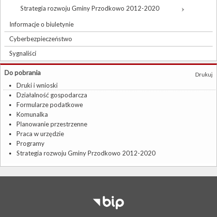
Strategia rozwoju Gminy Przodkowo 2012-2020
Informacje o biuletynie
Cyberbezpieczeństwo
Sygnaliści
Do pobrania
Drukuj
Druki i wnioski
Działalność gospodarcza
Formularze podatkowe
Komunalka
Planowanie przestrzenne
Praca w urzędzie
Programy
Strategia rozwoju Gminy Przodkowo 2012-2020