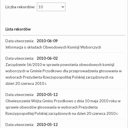
Liczba rekordów:
Lista rekordów
Data utworzenia:
2010-06-09
Informacja o składach Obwodowych Komisji Wyborczych
Data utworzenia:
2010-06-02
Zarządzenie 56/2010 w sprawie powołania obwodowych komisji
wyborczych w Gminie Przodkowo dla przeprowadzenia głosowania w
wyborach Prezydenta Rzeczypospolitej Polskiej zarządzonych na
dzień 20 czerwca 2010 r.
Data utworzenia:
2010-05-12
Obwieszczenie Wójta Gminy Przodkowo z dnia 10 maja 2010 roku w
sprawie obwodów głosowania w wyborach Prezydenta
Rzeczypospolitej Polskiej zarządzonych na dzień 20 czerwca 2010 r.
Data utworzenia:
2010-05-12