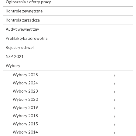
Ogłoszenia / oferty pracy
Kontrole zewnętrzne
Kontrola zarządcza
Audyt wewnętrzny
Profilaktyka zdrowotna
Rejestry uchwał
NSP 2021
Wybory
Wybory 2025
Wybory 2024
Wybory 2023
Wybory 2020
Wybory 2019
Wybory 2018
Wybory 2015
Wybory 2014