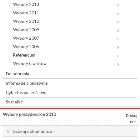
Wybory 2013
Wybory 2011
Wybory 2010
Wybory 2009
Wybory 2007
Wybory 2006
Referendum
Wybory ławników
Do pobrania
Informacje o biuletynie
Cyberbezpieczeństwo
Sygnaliści
Wybory prezydenckie 2010
Drukuj
PDF
Szukaj dokumentów: