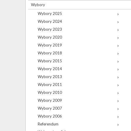
Wybory
Wybory 2025
Wybory 2024
Wybory 2023
Wybory 2020
Wybory 2019
Wybory 2018
Wybory 2015
Wybory 2014
Wybory 2013
Wybory 2011
Wybory 2010
Wybory 2009
Wybory 2007
Wybory 2006
Referendum