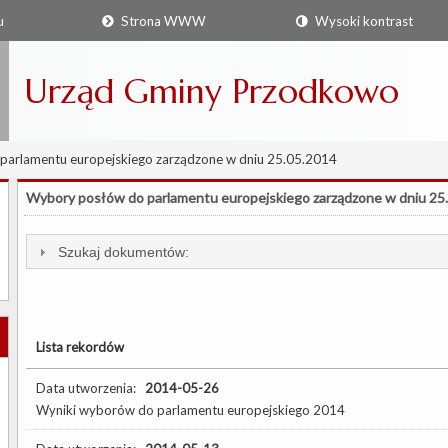
u
Strona WWW
Wysoki kontrast
Urząd Gminy Przodkowo
arlamentu europejskiego zarządzone w dniu 25.05.2014
Wybory posłów do parlamentu europejskiego zarządzone w dniu 25
Szukaj dokumentów:
Lista rekordów
Data utworzenia:
2014-05-26
Wyniki wyborów do parlamentu europejskiego 2014