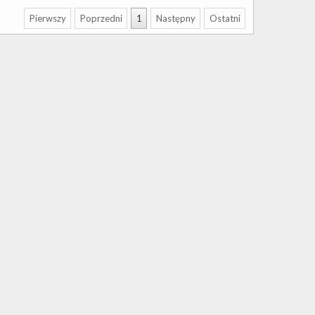
Pierwszy
Poprzedni
1
Następny
Ostatni