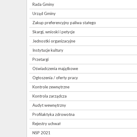
Rada Gminy
Urząd Gminy
Zakup preferencyjny paliwa stałego
Skargi, wnioski i petycje
Jednostki organizacyjne
Instytucje kultury
Przetargi
Oświadczenia majątkowe
Ogłoszenia / oferty pracy
Kontrole zewnętrzne
Kontrola zarządcza
Audyt wewnętrzny
Profilaktyka zdrowotna
Rejestry uchwał
NSP 2021