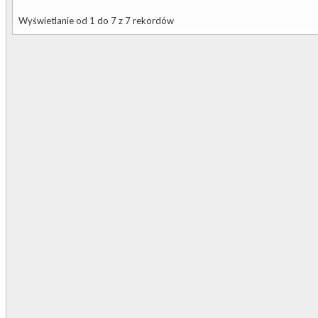
Wyświetlanie od 1 do 7 z 7 rekordów