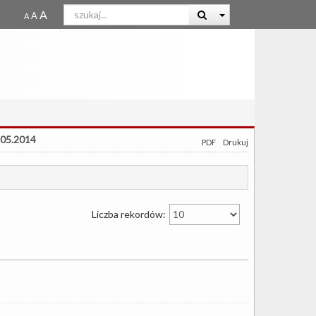
.05.2014
PDF
Drukuj
Liczba rekordów: